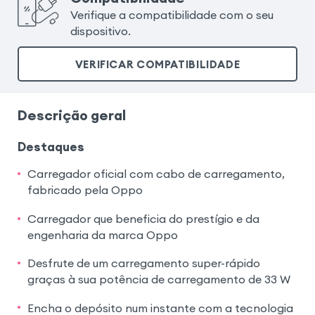
Verifique a compatibilidade com o seu
dispositivo.
VERIFICAR COMPATIBILIDADE
Descrição geral
Destaques
Carregador oficial com cabo de carregamento,
fabricado pela Oppo
Carregador que beneficia do prestígio e da
engenharia da marca Oppo
Desfrute de um carregamento super-rápido
graças à sua potência de carregamento de 33 W
Encha o depósito num instante com a tecnologia