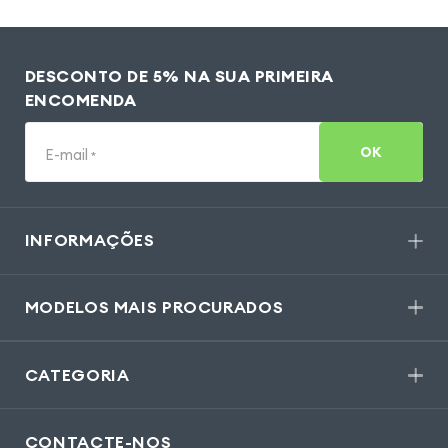
DESCONTO DE 5% NA SUA PRIMEIRA
ENCOMENDA
OK
E-mail
*
INFORMAÇÕES
MODELOS MAIS PROCURADOS
CATEGORIA
CONTACTE-NOS