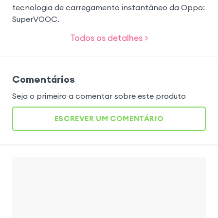
tecnologia de carregamento instantâneo da Oppo:
SuperVOOC.
Todos os detalhes >
Comentários
Seja o primeiro a comentar sobre este produto
ESCREVER UM COMENTÁRIO