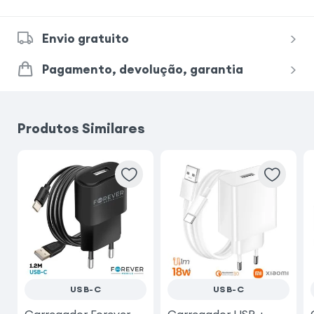
Envio gratuito
Pagamento, devolução, garantia
Produtos Similares
USB-C
USB-C