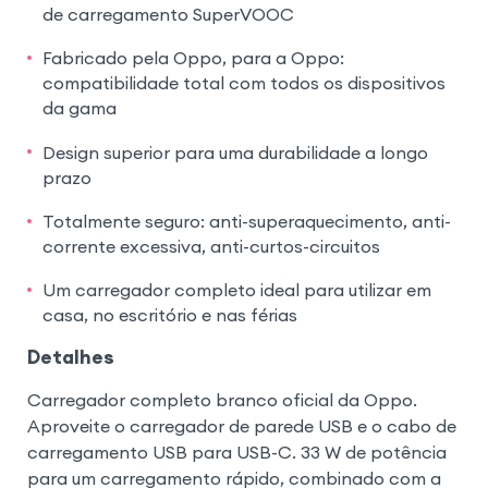
de carregamento SuperVOOC
Fabricado pela Oppo, para a Oppo:
compatibilidade total com todos os dispositivos
da gama
Design superior para uma durabilidade a longo
prazo
Totalmente seguro: anti-superaquecimento, anti-
corrente excessiva, anti-curtos-circuitos
Um carregador completo ideal para utilizar em
casa, no escritório e nas férias
Detalhes
Carregador completo branco oficial da Oppo.
Aproveite o carregador de parede USB e o cabo de
carregamento USB para USB-C. 33 W de potência
para um carregamento rápido, combinado com a