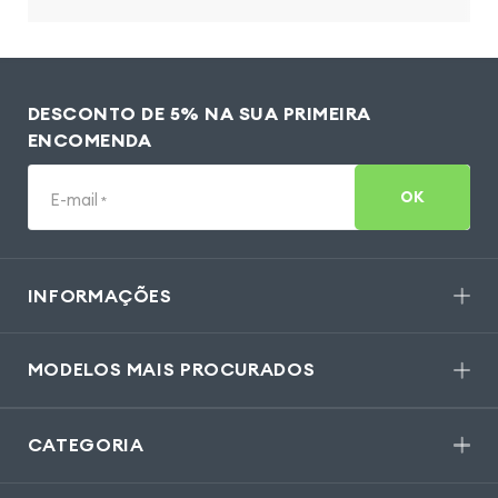
DESCONTO DE 5% NA SUA PRIMEIRA
ENCOMENDA
OK
E-mail
*
INFORMAÇÕES
MODELOS MAIS PROCURADOS
CATEGORIA