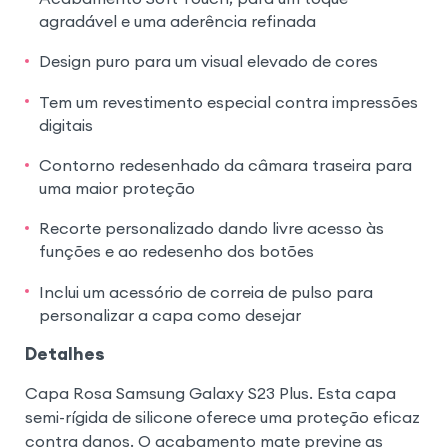
agradável e uma aderência refinada
Design puro para um visual elevado de cores
Tem um revestimento especial contra impressões
digitais
Contorno redesenhado da câmara traseira para
uma maior proteção
Recorte personalizado dando livre acesso às
funções e ao redesenho dos botões
Inclui um acessório de correia de pulso para
personalizar a capa como desejar
Detalhes
Capa Rosa Samsung Galaxy S23 Plus. Esta capa
semi-rígida de silicone oferece uma proteção eficaz
contra danos. O acabamento mate previne as