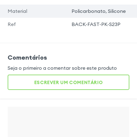
Material
Policarbonato, Silicone
Ref
BACK-FAST-PK-S23P
Comentários
Seja o primeiro a comentar sobre este produto
ESCREVER UM COMENTÁRIO