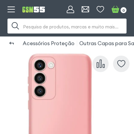
0
Pesquisa de produtos, marcas e muito mais...
Acessórios Proteção
Outras Capas para Sa