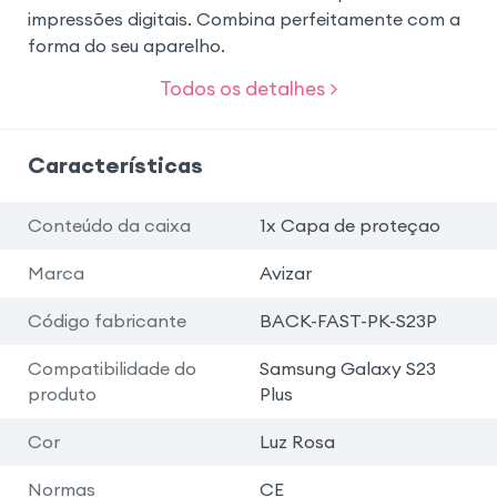
impressões digitais. Combina perfeitamente com a
forma do seu aparelho.
Todos os detalhes >
Características
Conteúdo da caixa
1x Capa de proteçao
Marca
Avizar
Código fabricante
BACK-FAST-PK-S23P
Compatibilidade do
Samsung Galaxy S23
produto
Plus
Cor
Luz Rosa
Normas
CE