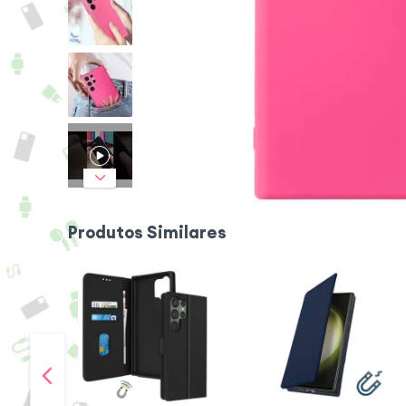
Produtos Similares