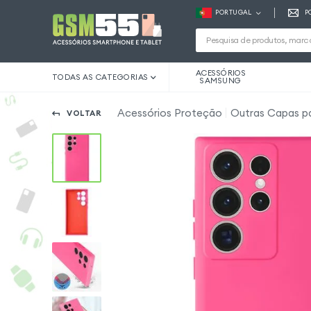
PORTUGAL
P
ACESSÓRIOS
TODAS AS CATEGORIAS
SAMSUNG
Acessórios Proteção
Outras Capas pa
VOLTAR