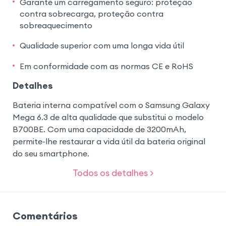
Garante um carregamento seguro: proteção
contra sobrecarga, proteção contra
sobreaquecimento
Qualidade superior com uma longa vida útil
Em conformidade com as normas CE e RoHS
Detalhes
Bateria interna compatível com o Samsung Galaxy
Mega 6.3 de alta qualidade que substitui o modelo
B700BE. Com uma capacidade de 3200mAh,
permite-lhe restaurar a vida útil da bateria original
do seu smartphone.
Todos os detalhes >
Comentários