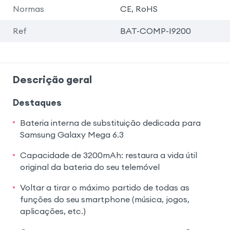
Normas
CE, RoHS
Ref
BAT-COMP-I9200
Descrição geral
Destaques
Bateria interna de substituição dedicada para
Samsung Galaxy Mega 6.3
Capacidade de 3200mAh: restaura a vida útil
original da bateria do seu telemóvel
Voltar a tirar o máximo partido de todas as
funções do seu smartphone (música, jogos,
aplicações, etc.)