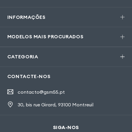
INFORMAÇÕES
MODELOS MAIS PROCURADOS
CATEGORIA
CONTACTE-NOS
contacto@gsm55.pt
30, bis rue Girard
,
93100 Montreuil
SIGA-NOS