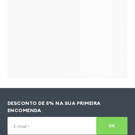
DESCONTO DE 5% NA SUA PRIMEIRA
ENCOMENDA
OK
E-mail
*