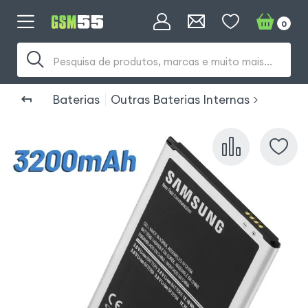
0
Pesquisa de produtos, marcas e muito mais...
Baterias
Outras Baterias Internas