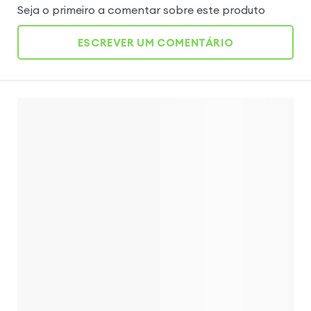
Seja o primeiro a comentar sobre este produto
ESCREVER UM COMENTÁRIO