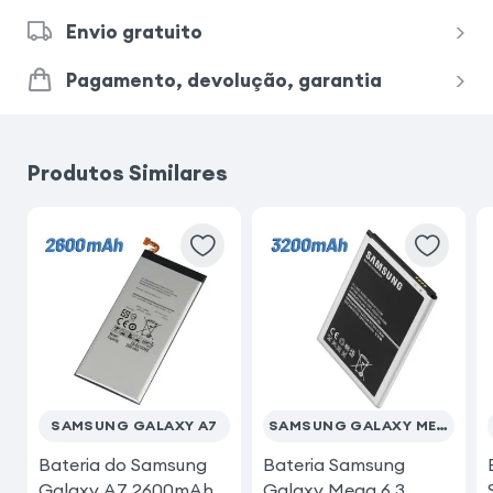
Envio gratuito
Pagamento, devolução, garantia
Produtos Similares
SAMSUNG GALAXY A7
SAMSUNG GALAXY MEGA 6.3
Bateria do Samsung
Bateria Samsung
Galaxy A7 2600mAh
Galaxy Mega 6.3