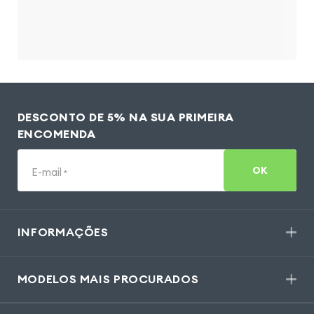
DESCONTO DE 5% NA SUA PRIMEIRA
ENCOMENDA
OK
E-mail
*
INFORMAÇÕES
MODELOS MAIS PROCURADOS