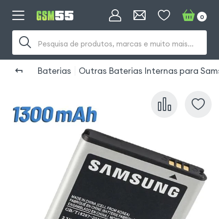
0
Pesquisa de produtos, marcas e muito mais...
Baterias
Outras Baterias Internas para Sa