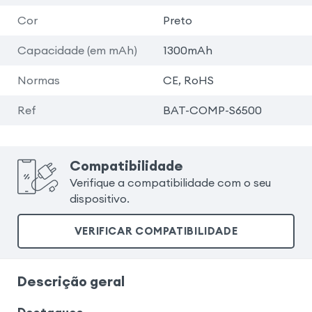
Cor
Preto
Capacidade (em mAh)
1300mAh
Normas
CE, RoHS
Ref
BAT-COMP-S6500
Compatibilidade
Verifique a compatibilidade com o seu
dispositivo.
VERIFICAR COMPATIBILIDADE
Descrição geral