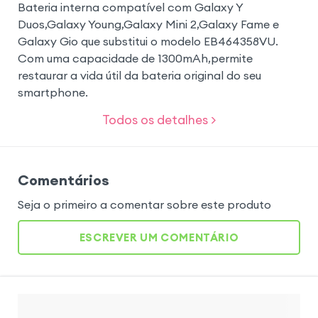
Bateria interna compatível com Galaxy Y
Duos,Galaxy Young,Galaxy Mini 2,Galaxy Fame e
Galaxy Gio que substitui o modelo EB464358VU.
Com uma capacidade de 1300mAh,permite
restaurar a vida útil da bateria original do seu
smartphone.
Todos os detalhes >
Comentários
Seja o primeiro a comentar sobre este produto
ESCREVER UM COMENTÁRIO