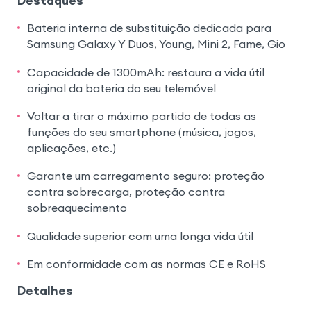
Destaques
Bateria interna de substituição dedicada para
Samsung Galaxy Y Duos, Young, Mini 2, Fame, Gio
Capacidade de 1300mAh: restaura a vida útil
original da bateria do seu telemóvel
Voltar a tirar o máximo partido de todas as
funções do seu smartphone (música, jogos,
aplicações, etc.)
Garante um carregamento seguro: proteção
contra sobrecarga, proteção contra
sobreaquecimento
Qualidade superior com uma longa vida útil
Em conformidade com as normas CE e RoHS
Detalhes