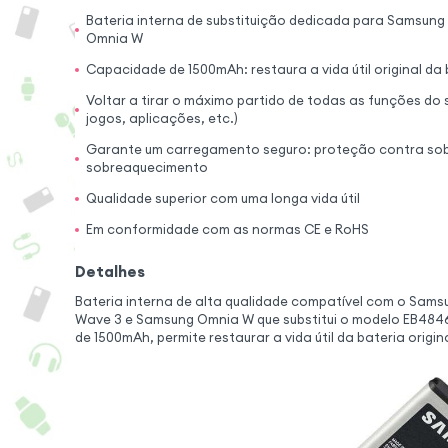
Bateria interna de substituição dedicada para Samsung
Omnia W
Capacidade de 1500mAh: restaura a vida útil original da 
Voltar a tirar o máximo partido de todas as funções do
jogos, aplicações, etc.)
Garante um carregamento seguro: proteção contra so
sobreaquecimento
Qualidade superior com uma longa vida útil
Em conformidade com as normas CE e RoHS
Detalhes
Bateria interna de alta qualidade compatível com o Sam
Wave 3 e Samsung Omnia W que substitui o modelo EB48
de 1500mAh, permite restaurar a vida útil da bateria origi