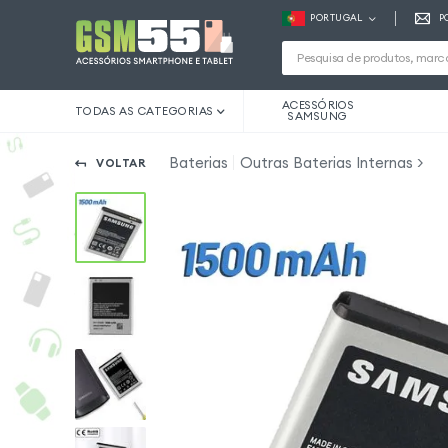
PORTUGAL
P
ACESSÓRIOS
TODAS AS CATEGORIAS
SAMSUNG
Baterias
Outras Baterias Internas
VOLTAR