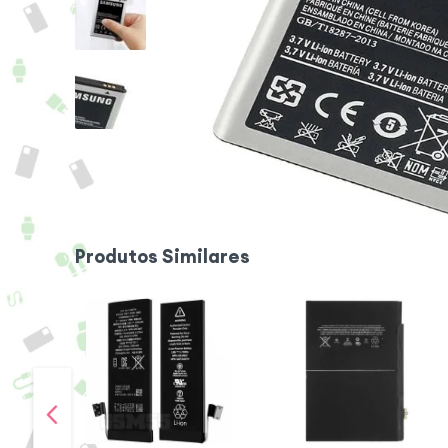
Produtos Similares