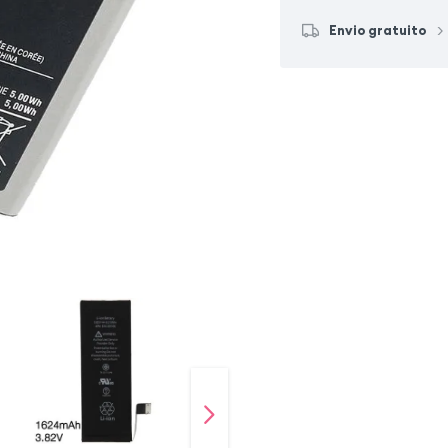
Envio gratuito