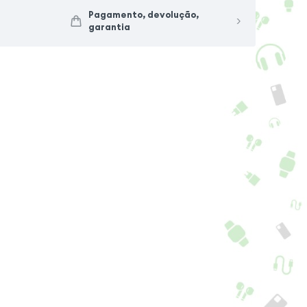
Pagamento, devolução,
garantia