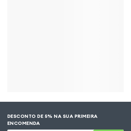
DESCONTO DE 5% NA SUA PRIMEIRA
ENCOMENDA