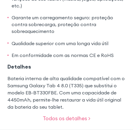
etc.)
Garante um carregamento seguro: proteção
contra sobrecarga, proteção contra
sobreaquecimento
Qualidade superior com uma longa vida útil
Em conformidade com as normas CE e RoHS
Detalhes
Bateria interna de alta qualidade compatível com o
Samsung Galaxy Tab 4 8.0 (T335) que substitui o
modelo EB-BT330FBE. Com uma capacidade de
4450mAh, permite-lhe restaurar a vida útil original
da bateria do seu tablet.
Todos os detalhes >