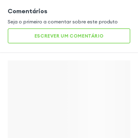
Comentários
Seja o primeiro a comentar sobre este produto
ESCREVER UM COMENTÁRIO