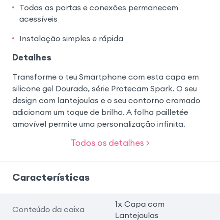
Todas as portas e conexões permanecem
acessíveis
Instalação simples e rápida
Detalhes
Transforme o teu Smartphone com esta capa em
silicone gel Dourado, série Protecam Spark. O seu
design com lantejoulas e o seu contorno cromado
adicionam um toque de brilho. A folha pailletée
amovível permite uma personalização infinita.
Todos os detalhes >
Características
1x Capa com
Conteúdo da caixa
Lantejoulas