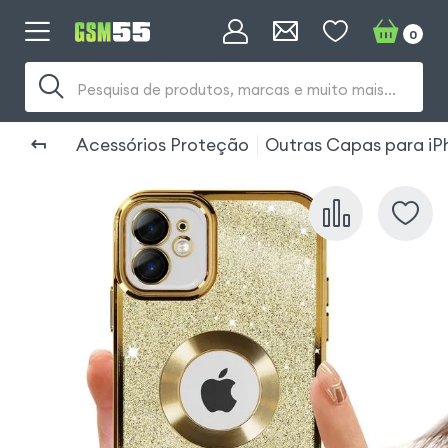
0
Pesquisa de produtos, marcas e muito mais...
Acessórios Proteção
Outras Capas para iP