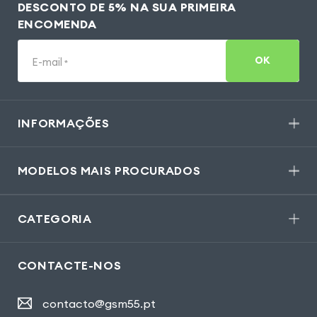
DESCONTO DE 5% NA SUA PRIMEIRA
ENCOMENDA
OK
E-mail
*
INFORMAÇÕES
MODELOS MAIS PROCURADOS
CATEGORIA
CONTACTE-NOS
contacto@gsm55.pt