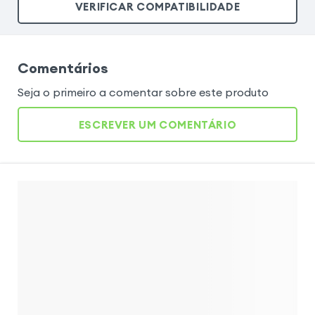
VERIFICAR COMPATIBILIDADE
Comentários
Seja o primeiro a comentar sobre este produto
ESCREVER UM COMENTÁRIO