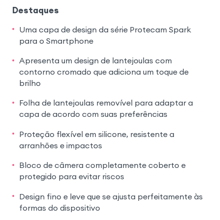
Destaques
Uma capa de design da série Protecam Spark
para o Smartphone
Apresenta um design de lantejoulas com
contorno cromado que adiciona um toque de
brilho
Folha de lantejoulas removível para adaptar a
capa de acordo com suas preferências
Proteção flexível em silicone, resistente a
arranhões e impactos
Bloco de câmera completamente coberto e
protegido para evitar riscos
Design fino e leve que se ajusta perfeitamente às
formas do dispositivo