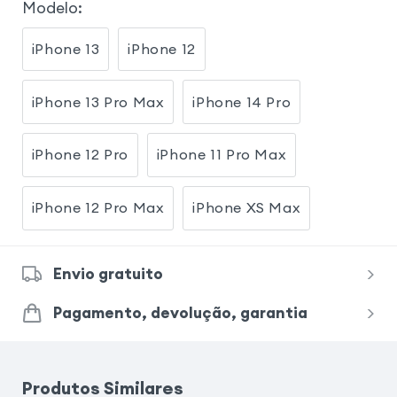
Modelo
:
iPhone 13
iPhone 12
iPhone 13 Pro Max
iPhone 14 Pro
iPhone 12 Pro
iPhone 11 Pro Max
iPhone 12 Pro Max
iPhone XS Max
Envio gratuito
Pagamento, devolução, garantia
Produtos Similares