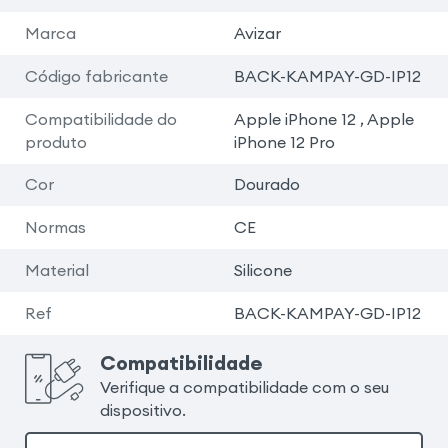
Marca
Avizar
Código fabricante
BACK-KAMPAY-GD-IP12
Compatibilidade do
Apple iPhone 12 , Apple
produto
iPhone 12 Pro
Cor
Dourado
Normas
CE
Material
Silicone
Ref
BACK-KAMPAY-GD-IP12
Compatibilidade
Verifique a compatibilidade com o seu
dispositivo.