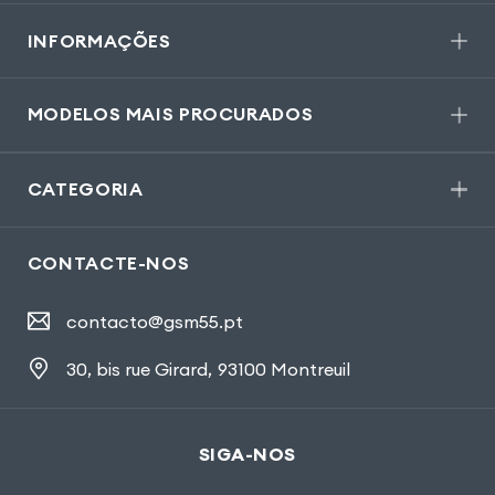
INFORMAÇÕES
MODELOS MAIS PROCURADOS
CATEGORIA
CONTACTE-NOS
contacto@gsm55.pt
30, bis rue Girard
,
93100 Montreuil
SIGA-NOS