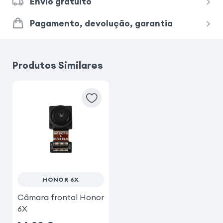
Envio gratuito
Pagamento, devolução, garantia
Produtos Similares
HONOR 6X
Câmara frontal Honor
6X