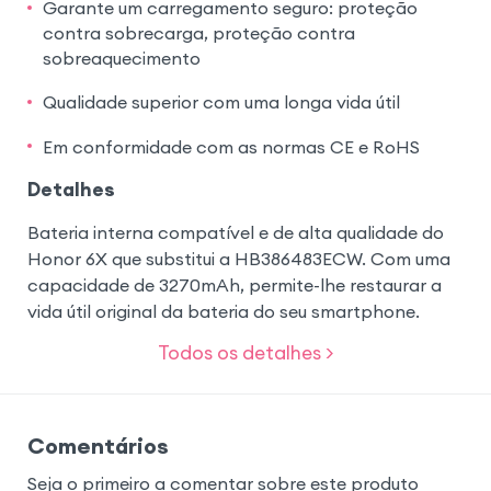
Garante um carregamento seguro: proteção
contra sobrecarga, proteção contra
sobreaquecimento
Qualidade superior com uma longa vida útil
Em conformidade com as normas CE e RoHS
Detalhes
Bateria interna compatível e de alta qualidade do
Honor 6X que substitui a HB386483ECW. Com uma
capacidade de 3270mAh, permite-lhe restaurar a
vida útil original da bateria do seu smartphone.
Todos os detalhes >
Comentários
Seja o primeiro a comentar sobre este produto