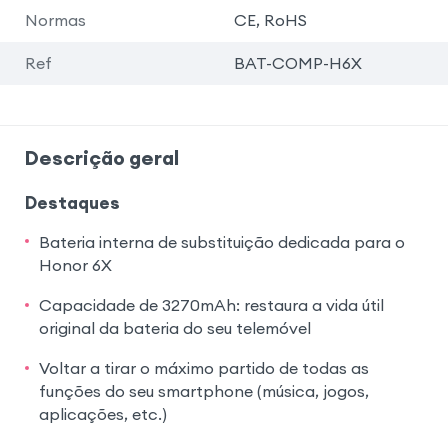
Normas
CE, RoHS
Ref
BAT-COMP-H6X
Descrição geral
Destaques
Bateria interna de substituição dedicada para o
Honor 6X
Capacidade de 3270mAh: restaura a vida útil
original da bateria do seu telemóvel
Voltar a tirar o máximo partido de todas as
funções do seu smartphone (música, jogos,
aplicações, etc.)