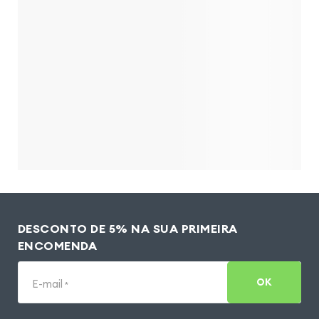
DESCONTO DE 5% NA SUA PRIMEIRA
ENCOMENDA
OK
E-mail
*