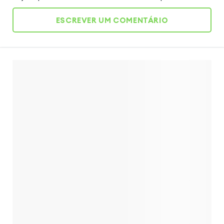
ESCREVER UM COMENTÁRIO