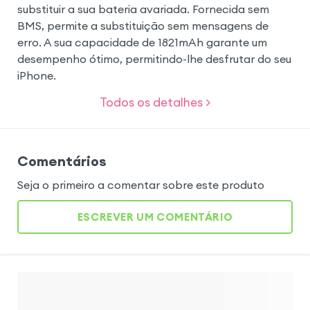
substituir a sua bateria avariada. Fornecida sem
BMS, permite a substituição sem mensagens de
erro. A sua capacidade de 1821mAh garante um
desempenho ótimo, permitindo-lhe desfrutar do seu
iPhone.
Todos os detalhes >
Comentários
Seja o primeiro a comentar sobre este produto
ESCREVER UM COMENTÁRIO