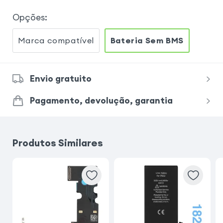
Opções
:
Marca compatível
Bateria Sem BMS
Envio gratuito
Pagamento, devolução, garantia
Produtos Similares