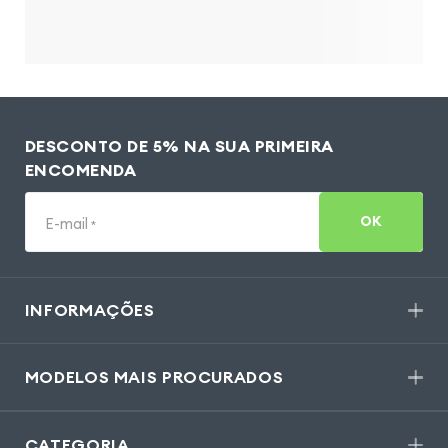
DESCONTO DE 5% NA SUA PRIMEIRA
ENCOMENDA
OK
E-mail
*
INFORMAÇÕES
MODELOS MAIS PROCURADOS
CATEGORIA