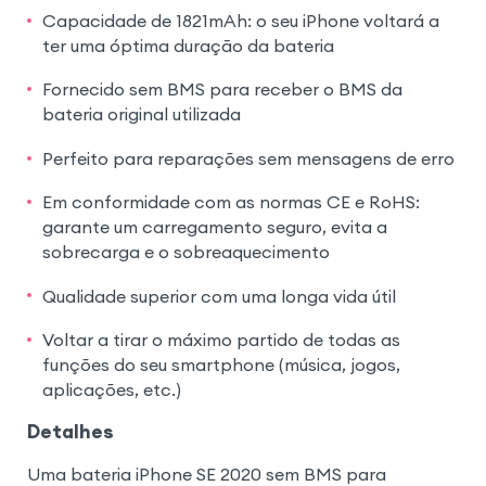
Capacidade de 1821mAh: o seu iPhone voltará a
ter uma óptima duração da bateria
Fornecido sem BMS para receber o BMS da
bateria original utilizada
Perfeito para reparações sem mensagens de erro
Em conformidade com as normas CE e RoHS:
garante um carregamento seguro, evita a
sobrecarga e o sobreaquecimento
Qualidade superior com uma longa vida útil
Voltar a tirar o máximo partido de todas as
funções do seu smartphone (música, jogos,
aplicações, etc.)
Detalhes
Uma bateria iPhone SE 2020 sem BMS para