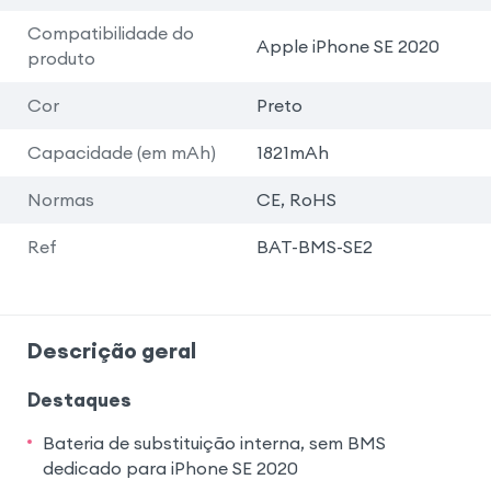
Compatibilidade do
Apple iPhone SE 2020
produto
Cor
Preto
Capacidade (em mAh)
1821mAh
Normas
CE, RoHS
Ref
BAT-BMS-SE2
Descrição geral
Destaques
Bateria de substituição interna, sem BMS
dedicado para iPhone SE 2020