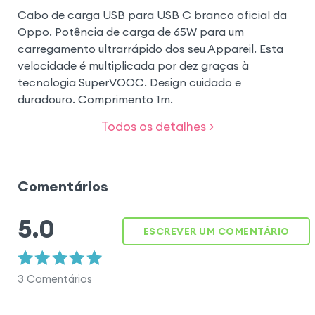
Cabo de carga USB para USB C branco oficial da
Oppo. Potência de carga de 65W para um
carregamento ultrarrápido dos seu Appareil. Esta
velocidade é multiplicada por dez graças à
tecnologia SuperVOOC. Design cuidado e
duradouro. Comprimento 1m.
Todos os detalhes >
Comentários
5.0
ESCREVER UM COMENTÁRIO
3
Comentários