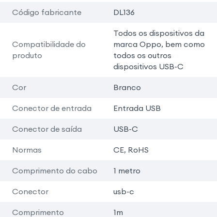
Código fabricante
DL136
Todos os dispositivos da
Compatibilidade do
marca Oppo, bem como
produto
todos os outros
dispositivos USB-C
Cor
Branco
Conector de entrada
Entrada USB
Conector de saída
USB-C
Normas
CE, RoHS
Comprimento do cabo
1 metro
Conector
usb-c
Comprimento
1m