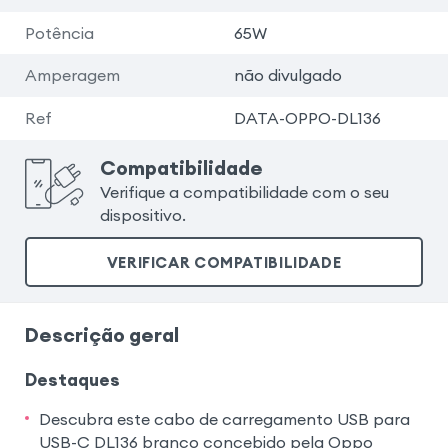
Potência
65W
Amperagem
não divulgado
Ref
DATA-OPPO-DL136
Compatibilidade
Verifique a compatibilidade com o seu
dispositivo.
VERIFICAR COMPATIBILIDADE
Descrição geral
Destaques
Descubra este cabo de carregamento USB para
USB-C DL136 branco concebido pela Oppo