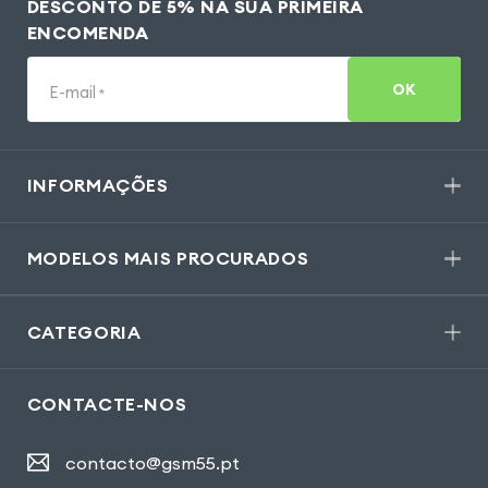
DESCONTO DE 5% NA SUA PRIMEIRA
ENCOMENDA
OK
E-mail
*
INFORMAÇÕES
MODELOS MAIS PROCURADOS
CATEGORIA
CONTACTE-NOS
contacto@gsm55.pt