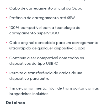
Cabo de carregamento oficial da Oppo
Potência de carregamento até 65W
100% compatível com a tecnologia de
carregamento SuperVOOC
Cabo original concebido para um carregamento
ultrarrápido de qualquer dispositivo Oppo
Continua a ser compatível com todos os
dispositivos do tipo USB-C
Permite a transferência de dados de um
dispositivo para outro
1 m de comprimento: fácil de transportar com as
braçadeiras incluídas
Detalhes