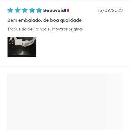
15/09/2023
Beauvois
Bem embalado, de boa qualidade.
Traduzido de
Français
.
Mostrar original