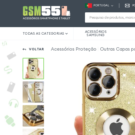
PORTUGAL
P
ACESSÓRIOS
TODAS AS CATEGORIAS
SAMSUNG
Acessórios Proteção
Outras Capas pa
VOLTAR