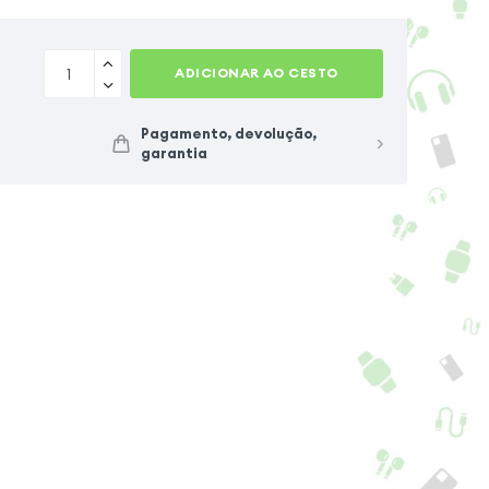
ADICIONAR AO CESTO
Pagamento, devolução,
garantia