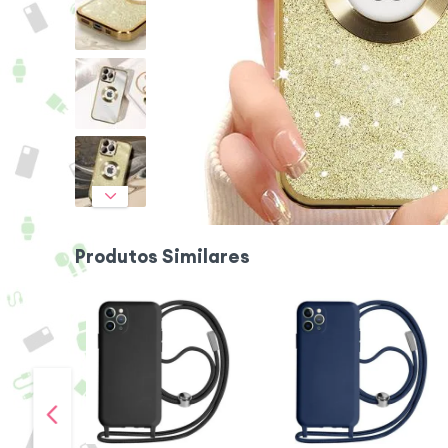
Produtos Similares