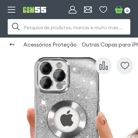
0
Pesquisa de produtos, marcas e muito mais...
Acessórios Proteção
Outras Capas para iP