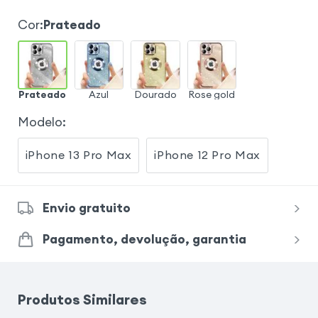
Cor
:
Prateado
Prateado
Azul
Dourado
Rose gold
Modelo
:
iPhone 13 Pro Max
iPhone 12 Pro Max
Envio gratuito
Pagamento, devolução, garantia
Produtos Similares