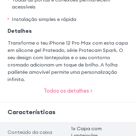
acessíveis
Instalação simples e rápida
Detalhes
Transforme o teu iPhone 12 Pro Max com esta capa
em silicone gel Prateado, série Protecam Spark. O
seu design com lantejoulas e o seu contorno
cromado adicionam um toque de brilho. A folha
pailletée amovível permite uma personalização
infinita.
Todos os detalhes >
Características
1x Capa com
Conteúdo da caixa
Lantejoulas