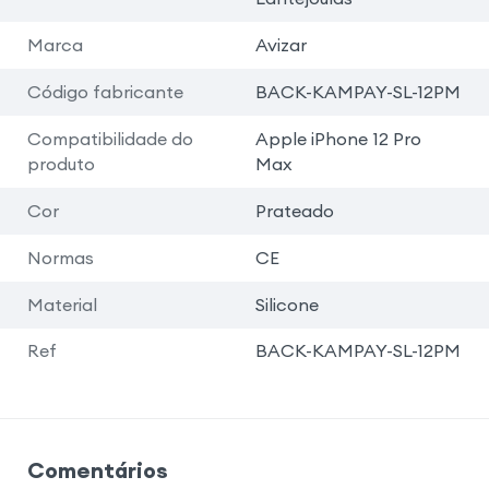
Marca
Avizar
Código fabricante
BACK-KAMPAY-SL-12PM
Compatibilidade do
Apple iPhone 12 Pro
produto
Max
Cor
Prateado
Normas
CE
Material
Silicone
Ref
BACK-KAMPAY-SL-12PM
Comentários