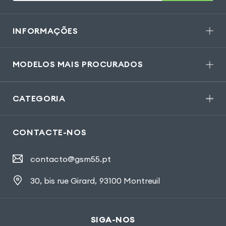
INFORMAÇÕES
MODELOS MAIS PROCURADOS
CATEGORIA
CONTACTE-NOS
contacto@gsm55.pt
30, bis rue Girard
,
93100 Montreuil
SIGA-NOS