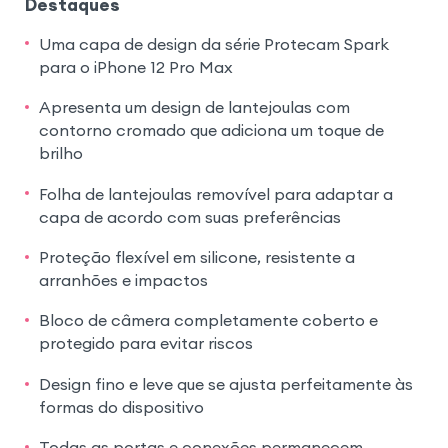
Destaques
Uma capa de design da série Protecam Spark
para o iPhone 12 Pro Max
Apresenta um design de lantejoulas com
contorno cromado que adiciona um toque de
brilho
Folha de lantejoulas removível para adaptar a
capa de acordo com suas preferências
Proteção flexível em silicone, resistente a
arranhões e impactos
Bloco de câmera completamente coberto e
protegido para evitar riscos
Design fino e leve que se ajusta perfeitamente às
formas do dispositivo
Todas as portas e conexões permanecem