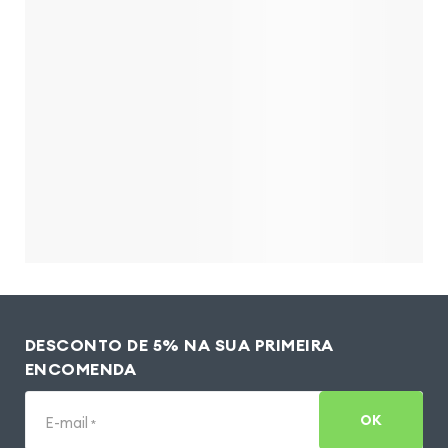
DESCONTO DE 5% NA SUA PRIMEIRA
ENCOMENDA
OK
E-mail
*