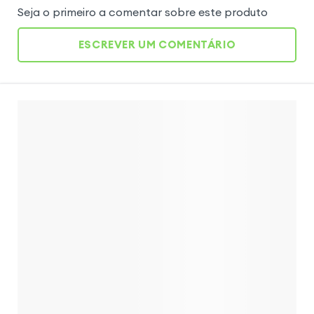
Seja o primeiro a comentar sobre este produto
ESCREVER UM COMENTÁRIO