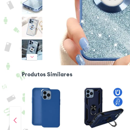
Produtos Similares