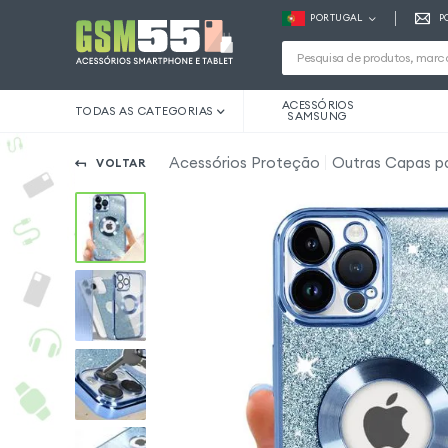
PORTUGAL
P
ACESSÓRIOS
TODAS AS CATEGORIAS
SAMSUNG
Acessórios Proteção
Outras Capas pa
VOLTAR