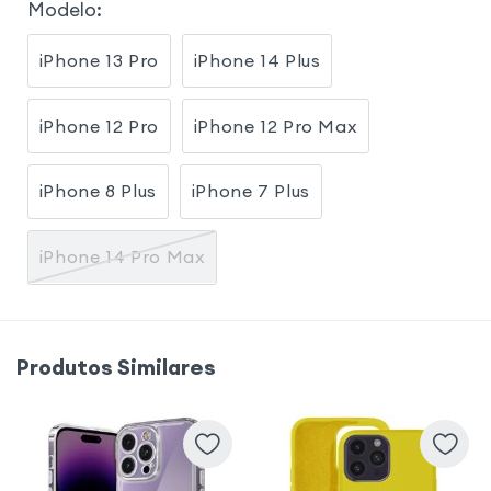
Modelo
:
iPhone 13 Pro
iPhone 14 Plus
iPhone 12 Pro
iPhone 12 Pro Max
iPhone 8 Plus
iPhone 7 Plus
iPhone 14 Pro Max
Produtos Similares