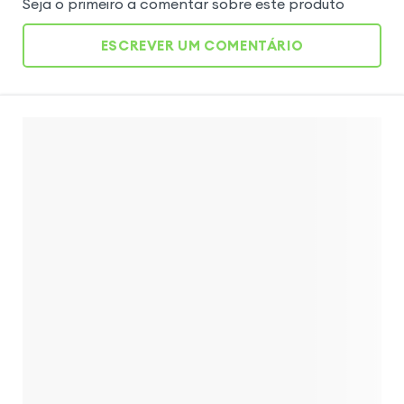
Seja o primeiro a comentar sobre este produto
ESCREVER UM COMENTÁRIO