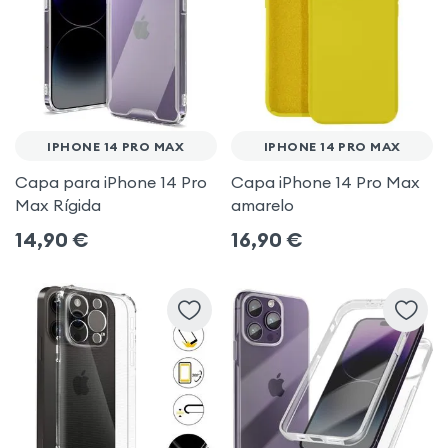
IPHONE 14 PRO MAX
IPHONE 14 PRO MAX
Capa para iPhone 14 Pro
Capa iPhone 14 Pro Max
Max Rígida
amarelo
14,90
€
16,90
€