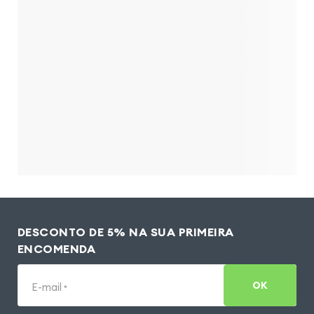
DESCONTO DE 5% NA SUA PRIMEIRA
ENCOMENDA
OK
E-mail
*