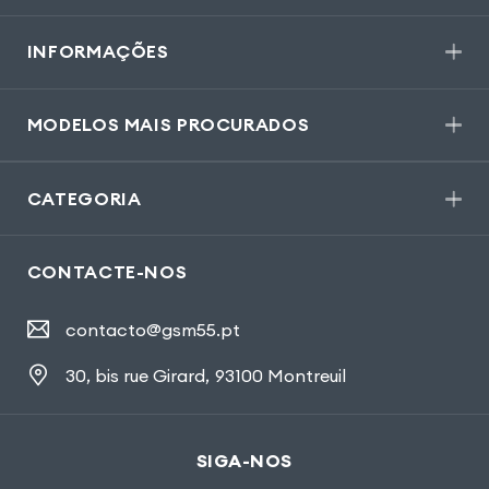
INFORMAÇÕES
MODELOS MAIS PROCURADOS
CATEGORIA
CONTACTE-NOS
contacto@gsm55.pt
30, bis rue Girard
,
93100 Montreuil
SIGA-NOS