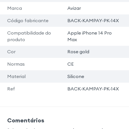
Marca
Avizar
Código fabricante
BACK-KAMPAY-PK-14X
Compatibilidade do
Apple iPhone 14 Pro
produto
Max
Cor
Rose gold
Normas
CE
Material
Silicone
Ref
BACK-KAMPAY-PK-14X
Comentários