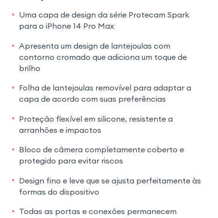
Uma capa de design da série Protecam Spark
para o iPhone 14 Pro Max
Apresenta um design de lantejoulas com
contorno cromado que adiciona um toque de
brilho
Folha de lantejoulas removível para adaptar a
capa de acordo com suas preferências
Proteção flexível em silicone, resistente a
arranhões e impactos
Bloco de câmera completamente coberto e
protegido para evitar riscos
Design fino e leve que se ajusta perfeitamente às
formas do dispositivo
Todas as portas e conexões permanecem