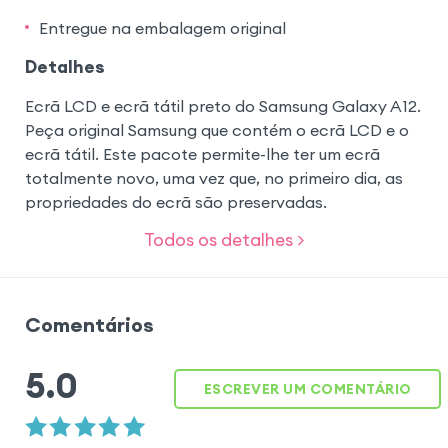
Entregue na embalagem original
Detalhes
Ecrã LCD e ecrã tátil preto do Samsung Galaxy A12.
Peça original Samsung que contém o ecrã LCD e o
ecrã tátil. Este pacote permite-lhe ter um ecrã
totalmente novo, uma vez que, no primeiro dia, as
propriedades do ecrã são preservadas.
Todos os detalhes >
Comentários
5.0
ESCREVER UM COMENTÁRIO