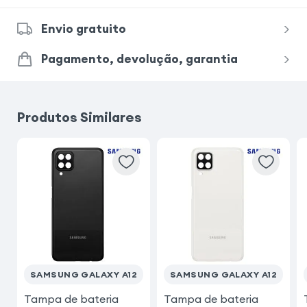
Envio gratuito
Pagamento, devolução, garantia
Produtos Similares
SAMSUNG GALAXY A12
SAMSUNG GALAXY A12
Tampa de bateria
Tampa de bateria