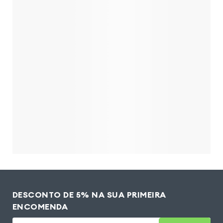
DESCONTO DE 5% NA SUA PRIMEIRA
ENCOMENDA