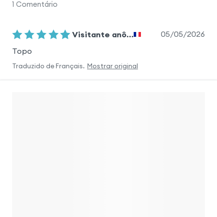
1
Comentário
05/05/2026
Visitante anô...
Topo
Traduzido de
Français
.
Mostrar original