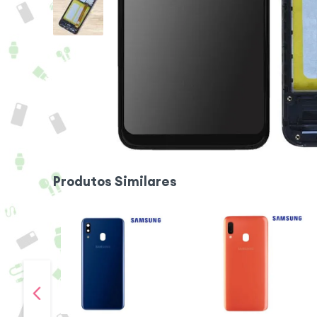
Produtos Similares