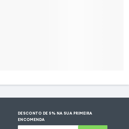
DESCONTO DE 5% NA SUA PRIMEIRA
ENCOMENDA