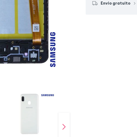
Envio gratuito