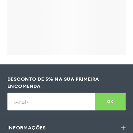
DESCONTO DE 5% NA SUA PRIMEIRA
ENCOMENDA
OK
E-mail
*
INFORMAÇÕES