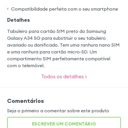
Compatibilidade perfeita com o seu smartphone
Detalhes
Tabuleiro para cartão SIM preto do Samsung
Galaxy A34 5G para substituir o seu tabuleiro
avariado ou danificado. Tem uma ranhura nano SIM
e uma ranhura para cartão micro-SD. Um
compartimento SIM perfeitamente compatível
com o telemóvel.
Todos os detalhes >
Comentários
Seja o primeiro a comentar sobre este produto
ESCREVER UM COMENTÁRIO