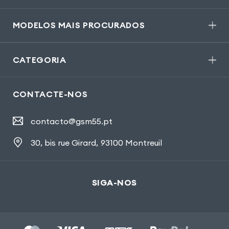
MODELOS MAIS PROCURADOS
CATEGORIA
CONTACTE-NOS
contacto@gsm55.pt
30, bis rue Girard
,
93100 Montreuil
SIGA-NOS