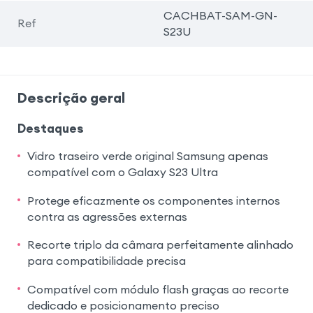
CACHBAT-SAM-GN-
Ref
S23U
Descrição geral
Destaques
Vidro traseiro verde original Samsung apenas
compatível com o Galaxy S23 Ultra
Protege eficazmente os componentes internos
contra as agressões externas
Recorte triplo da câmara perfeitamente alinhado
para compatibilidade precisa
Compatível com módulo flash graças ao recorte
dedicado e posicionamento preciso