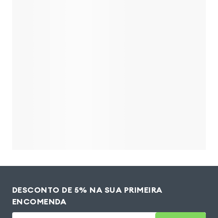
DESCONTO DE 5% NA SUA PRIMEIRA
ENCOMENDA