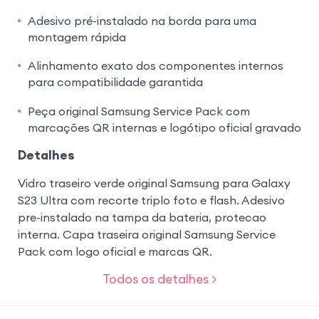
Adesivo pré-instalado na borda para uma
montagem rápida
Alinhamento exato dos componentes internos
para compatibilidade garantida
Peça original Samsung Service Pack com
marcações QR internas e logótipo oficial gravado
Detalhes
Vidro traseiro verde original Samsung para Galaxy
S23 Ultra com recorte triplo foto e flash. Adesivo
pre-instalado na tampa da bateria, protecao
interna. Capa traseira original Samsung Service
Pack com logo oficial e marcas QR.
Todos os detalhes >