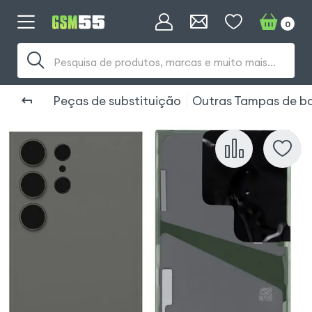
0
Pesquisa de produtos, marcas e muito mais...
Peças de substituição
Outras Tampas de ba