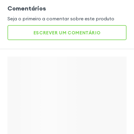
Comentários
Seja o primeiro a comentar sobre este produto
ESCREVER UM COMENTÁRIO