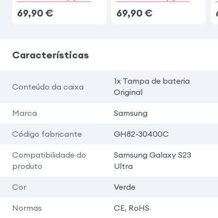
69,90
€
69,90
€
Características
1x Tampa de bateria
Conteúdo da caixa
Original
Marca
Samsung
Código fabricante
GH82-30400C
Compatibilidade do
Samsung Galaxy S23
produto
Ultra
Cor
Verde
Normas
CE, RoHS