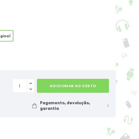
iginal
ADICIONAR AO CESTO
Pagamento, devolução,
garantia