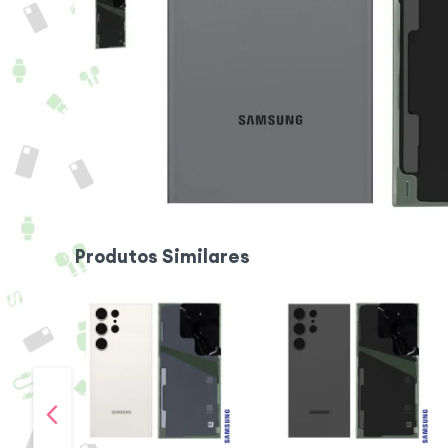
Produtos Similares