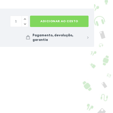
ADICIONAR AO CESTO
Pagamento, devolução,
garantia