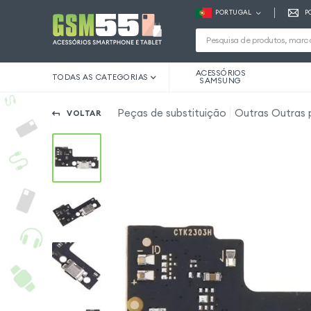
PORTUGAL
P
ACESSÓRIOS
TODAS AS CATEGORIAS
SAMSUNG
Peças de substituição
Outras Outras 
VOLTAR