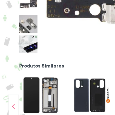
Produtos Similares