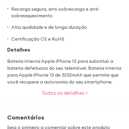
Recarga segura, anti-sobrecarga e anti-
sobreaquecimento
Alta qualidade e de longa duração
Certificação CE e RoHS
Detalhes
Bateria interna Apple iPhone 13 para substituir a
bateria defeituosa do seu telemóvel. Bateria interna
para Apple iPhone 13 de 3232mAh que permite que
você recupere a autonomia do seu smartphone.
Todos os detalhes >
Comentários
Seja o primeiro a comentar sobre este produto