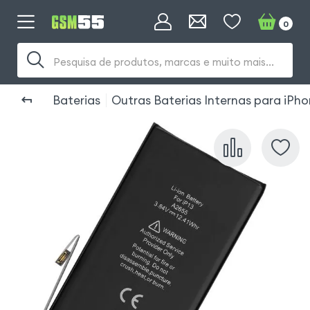
0
Pesquisa de produtos, marcas e muito mais...
Baterias
Outras Baterias Internas para iPho