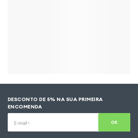
DESCONTO DE 5% NA SUA PRIMEIRA
ENCOMENDA
OK
E-mail
*