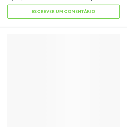
ESCREVER UM COMENTÁRIO