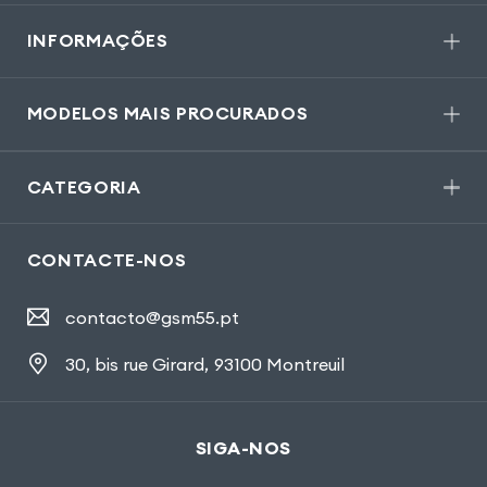
INFORMAÇÕES
MODELOS MAIS PROCURADOS
CATEGORIA
CONTACTE-NOS
contacto@gsm55.pt
30, bis rue Girard
,
93100 Montreuil
SIGA-NOS