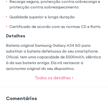
Recarga segura, protecção contra sobrecarga e
protecção contra sobreaquecimento
Qualidade superior e longa duração
Certificado de acordo com as normas CE e RoHs
Detalhes
Bateria original Samsung Galaxy A34 5G para
substituir a bateria defeituosa do seu smartphone.
Oficial, tem uma capacidade de 5000mAh, idêntica
à da sua bateria antiga. Ela irá restaurar a
autonomia original do seu dispositivo.
Todos os detalhes >
Comentários