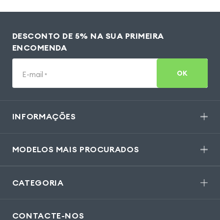
DESCONTO DE 5% NA SUA PRIMEIRA
ENCOMENDA
OK
E-mail
*
INFORMAÇÕES
MODELOS MAIS PROCURADOS
CATEGORIA
CONTACTE-NOS