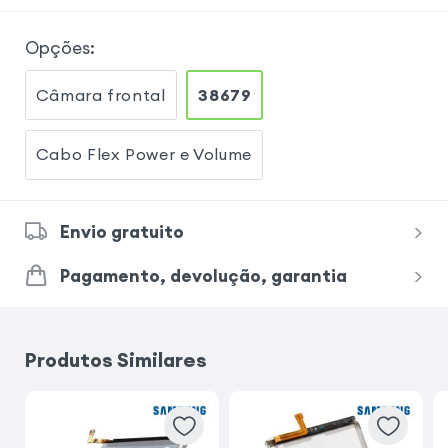
Opções
:
Câmara frontal
38679
Cabo Flex Power e Volume
Envio gratuito
Pagamento, devolução, garantia
Produtos Similares