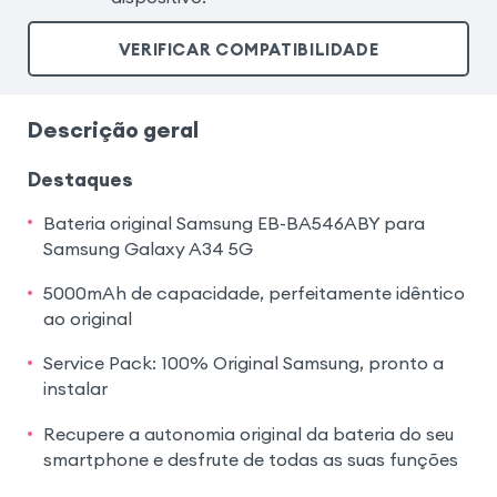
VERIFICAR COMPATIBILIDADE
Descrição geral
Destaques
Bateria original Samsung EB-BA546ABY para
Samsung Galaxy A34 5G
5000mAh de capacidade, perfeitamente idêntico
ao original
Service Pack: 100% Original Samsung, pronto a
instalar
Recupere a autonomia original da bateria do seu
smartphone e desfrute de todas as suas funções