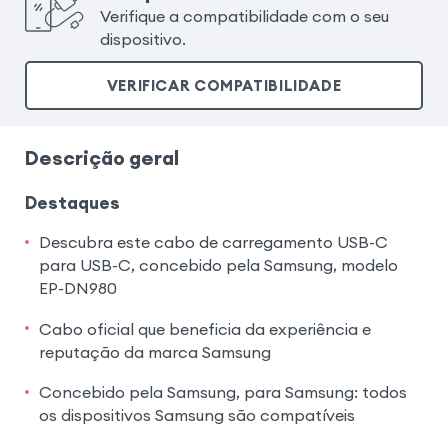
Verifique a compatibilidade com o seu
dispositivo.
VERIFICAR COMPATIBILIDADE
Descrição geral
Destaques
Descubra este cabo de carregamento USB-C
para USB-C, concebido pela Samsung, modelo
EP-DN980
Cabo oficial que beneficia da experiência e
reputação da marca Samsung
Concebido pela Samsung, para Samsung: todos
os dispositivos Samsung são compatíveis