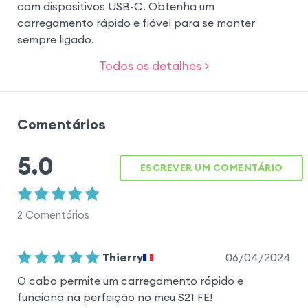
com dispositivos USB-C. Obtenha um
carregamento rápido e fiável para se manter
sempre ligado.
Todos os detalhes >
Comentários
5.0
ESCREVER UM COMENTÁRIO
2
Comentários
06/04/2024
Thierry
O cabo permite um carregamento rápido e
funciona na perfeição no meu S21 FE!