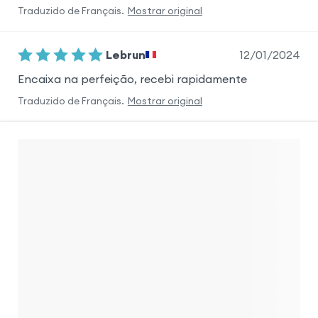
Traduzido de
Français
.
Mostrar original
12/01/2024
Lebrun
Encaixa na perfeição, recebi rapidamente
Traduzido de
Français
.
Mostrar original