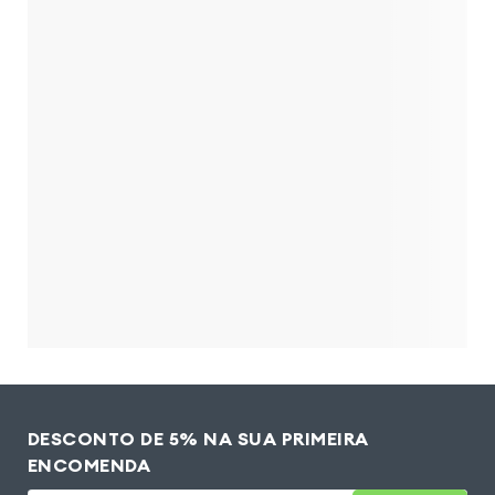
DESCONTO DE 5% NA SUA PRIMEIRA
ENCOMENDA