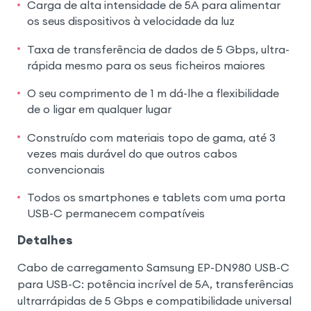
Carga de alta intensidade de 5A para alimentar
os seus dispositivos à velocidade da luz
Taxa de transferência de dados de 5 Gbps, ultra-
rápida mesmo para os seus ficheiros maiores
O seu comprimento de 1 m dá-lhe a flexibilidade
de o ligar em qualquer lugar
Construído com materiais topo de gama, até 3
vezes mais durável do que outros cabos
convencionais
Todos os smartphones e tablets com uma porta
USB-C permanecem compatíveis
Detalhes
Cabo de carregamento Samsung EP-DN980 USB-C
para USB-C: potência incrível de 5A, transferências
ultrarrápidas de 5 Gbps e compatibilidade universal