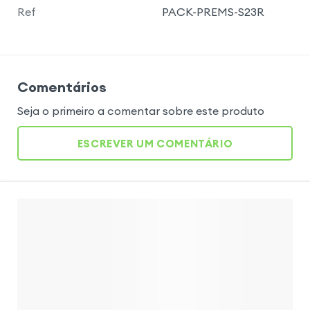
Ref
PACK-PREMS-S23R
Comentários
Seja o primeiro a comentar sobre este produto
ESCREVER UM COMENTÁRIO