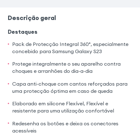
Descrição geral
Destaques
Pack de Protecção Integral 360°, especialmente
concebido para Samsung Galaxy S23
Protege integralmente o seu aparelho contra
choques e arranhões do dia-a-dia
Capa anti-choque com cantos reforçados para
uma protecção óptima em caso de queda
Elaborado em silicone Flexível, Flexível e
resistente para uma utilização confortável
Redesenha os botões e deixa os conectores
acessíveis