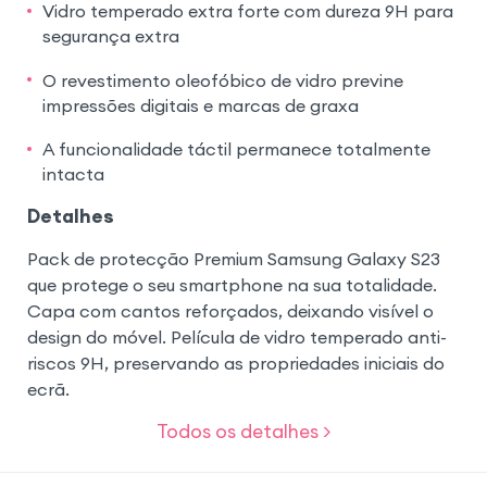
Vidro temperado extra forte com dureza 9H para
segurança extra
O revestimento oleofóbico de vidro previne
impressões digitais e marcas de graxa
A funcionalidade táctil permanece totalmente
intacta
Detalhes
Pack de protecção Premium Samsung Galaxy S23
que protege o seu smartphone na sua totalidade.
Capa com cantos reforçados, deixando visível o
design do móvel. Película de vidro temperado anti-
riscos 9H, preservando as propriedades iniciais do
ecrã.
Todos os detalhes >