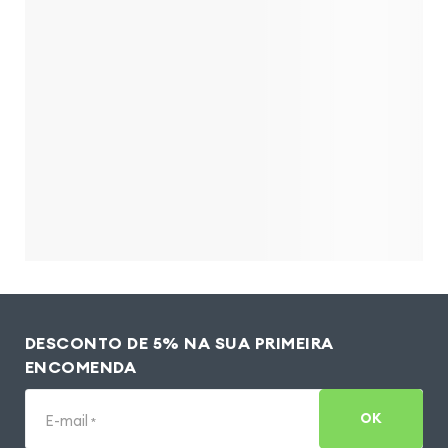
DESCONTO DE 5% NA SUA PRIMEIRA
ENCOMENDA
OK
E-mail
*