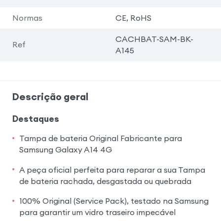
Normas
CE, RoHS
CACHBAT-SAM-BK-
Ref
A145
Descrição geral
Destaques
Tampa de bateria Original Fabricante para
Samsung Galaxy A14 4G
A peça oficial perfeita para reparar a sua Tampa
de bateria rachada, desgastada ou quebrada
100% Original (Service Pack), testado na Samsung
para garantir um vidro traseiro impecável