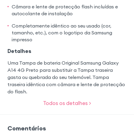
Câmara e lente de protecção flash incluídas e
autocolante de instalação
Completamente idêntico ao seu usado (cor,
tamanho, etc.), com o logotipo da Samsung
impresso
Detalhes
Uma Tampa de bateria Original Samsung Galaxy
A14 4G Preto para substituir a Tampa traseira
gasta ou quebrada do seu telemóvel. Tampa
traseira idêntica com câmara e lente de protecção
do flash.
Todos os detalhes >
Comentários