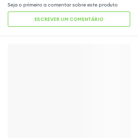
Seja o primeiro a comentar sobre este produto
ESCREVER UM COMENTÁRIO