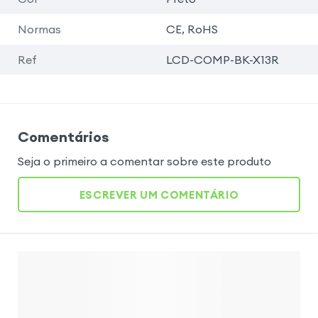
Normas
CE, RoHS
Ref
LCD-COMP-BK-X13R
Comentários
Seja o primeiro a comentar sobre este produto
ESCREVER UM COMENTÁRIO