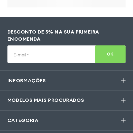
DESCONTO DE 5% NA SUA PRIMEIRA
ENCOMENDA
OK
E-mail
*
INFORMAÇÕES
MODELOS MAIS PROCURADOS
CATEGORIA