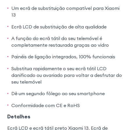
Um ecrã de substituição compatível para Xiaomi
13
Ecrã LCD de substituição de alta qualidade
A função do ecrã tátil do seu telemóvel é
completamente restaurada graças ao vidro
Painéis de ligação integrados, 100% funcionais
Substitua rapidamente o seu ecrã tátil LCD
danificado ou avariado para voltar a desfrutar do
seu telemóvel
Dê um segundo fôlego ao seu smartphone
Conformidade com CE e RoHS
Detalhes
Ecrã LCD e ecrã tátil preto Xiaomi 13. Ecrã de