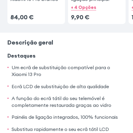
+ 4 Opções
84,00
€
9,90
€
Descrição geral
Destaques
Um ecrã de substituição compatível para o
Xiaomi 13 Pro
Ecrã LCD de substituição de alta qualidade
A função do ecrã tátil do seu telemóvel é
completamente restaurada graças ao vidro
Painéis de ligação integrados, 100% funcionais
Substitua rapidamente o seu ecrã tátil LCD