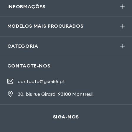
INFORMAÇÕES
MODELOS MAIS PROCURADOS
CATEGORIA
CONTACTE-NOS
contacto@gsm55.pt
30, bis rue Girard
,
93100 Montreuil
SIGA-NOS