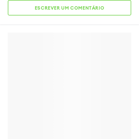
ESCREVER UM COMENTÁRIO