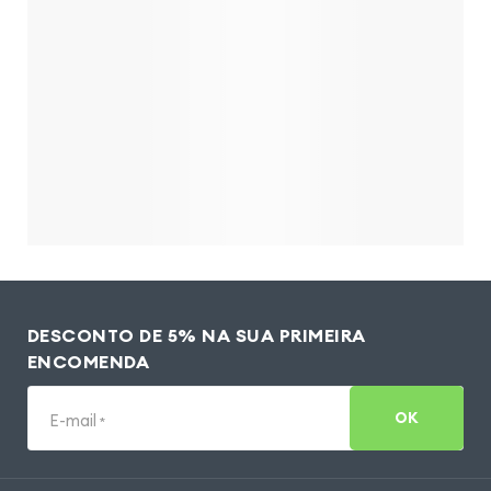
DESCONTO DE 5% NA SUA PRIMEIRA
ENCOMENDA
OK
E-mail
*