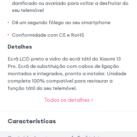
danificado ou avariado para voltar a desfrutar do
seu telemóvel
Dê um segundo fôlego ao seu smartphone
Conformidade com CE e RoHS
Detalhes
Ecrã LCD preto e vidro do ecrã tátil do Xiaomi 13
Pro. Ecrã de substituição com cabos de ligação
montados e integrados, pronto a instalar. Unidade
completa 100% compatível para restaurar a
função tátil do seu telemóvel.
Todos os detalhes >
Características