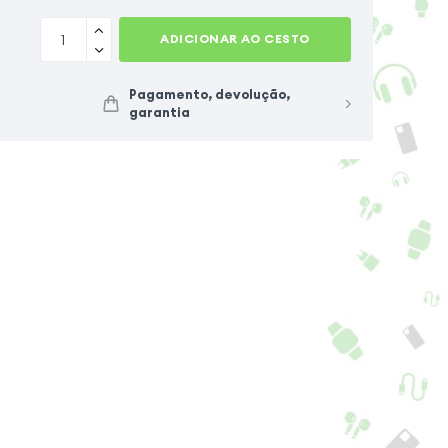
ADICIONAR AO CESTO
Pagamento, devolução,
garantia