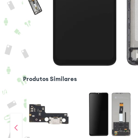
Produtos Similares