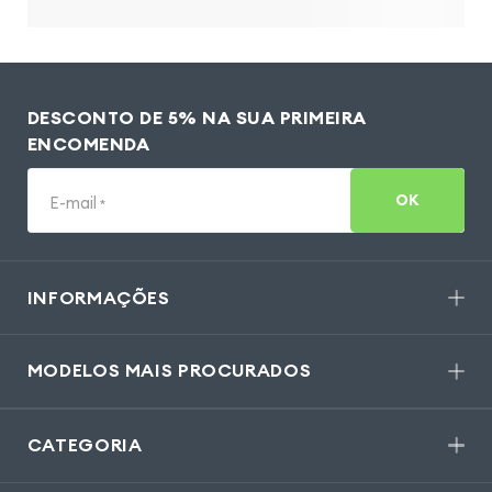
DESCONTO DE 5% NA SUA PRIMEIRA
ENCOMENDA
OK
E-mail
*
INFORMAÇÕES
MODELOS MAIS PROCURADOS
CATEGORIA