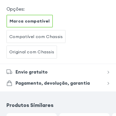
Opções
:
Marca compatível
Compatível com Chassis
Original com Chassis
Envio gratuito
Pagamento, devolução, garantia
Produtos Similares