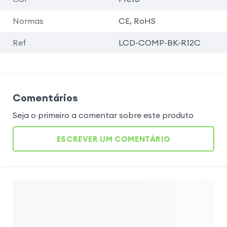
Normas
CE, RoHS
Ref
LCD-COMP-BK-R12C
Comentários
Seja o primeiro a comentar sobre este produto
ESCREVER UM COMENTÁRIO