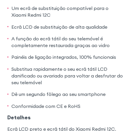
Um ecrã de substituição compatível para o
Xiaomi Redmi 12C
Ecrã LCD de substituição de alta qualidade
A função do ecrã tátil do seu telemóvel é
completamente restaurada graças ao vidro
Painéis de ligação integrados, 100% funcionais
Substitua rapidamente o seu ecrã tátil LCD
danificado ou avariado para voltar a desfrutar do
seu telemóvel
Dê um segundo fôlego ao seu smartphone
Conformidade com CE e RoHS
Detalhes
Ecrã LCD preto e ecrã tátil do Xiaomi Redmi 12C.