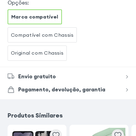
Opções
:
Marca compatível
Compatível com Chassis
Original com Chassis
Envio gratuito
Pagamento, devolução, garantia
Produtos Similares