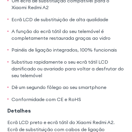
Um ecrã de substituição compatível para o
Xiaomi Redmi A2
Ecrã LCD de substituição de alta qualidade
A função do ecrã tátil do seu telemóvel é
completamente restaurada graças ao vidro
Painéis de ligação integrados, 100% funcionais
Substitua rapidamente o seu ecrã tátil LCD
danificado ou avariado para voltar a desfrutar do
seu telemóvel
Dê um segundo fôlego ao seu smartphone
Conformidade com CE e RoHS
Detalhes
Ecrã LCD preto e ecrã tátil do Xiaomi Redmi A2.
Ecrã de substituição com cabos de ligação