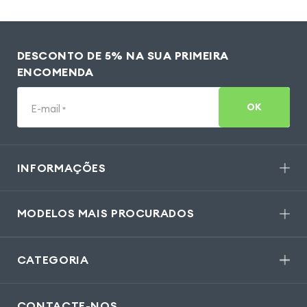
DESCONTO DE 5% NA SUA PRIMEIRA
ENCOMENDA
OK
E-mail
*
INFORMAÇÕES
MODELOS MAIS PROCURADOS
CATEGORIA
CONTACTE-NOS