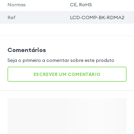
Normas
CE, RoHS
Ref
LCD-COMP-BK-RDMA2
Comentários
Seja o primeiro a comentar sobre este produto
ESCREVER UM COMENTÁRIO