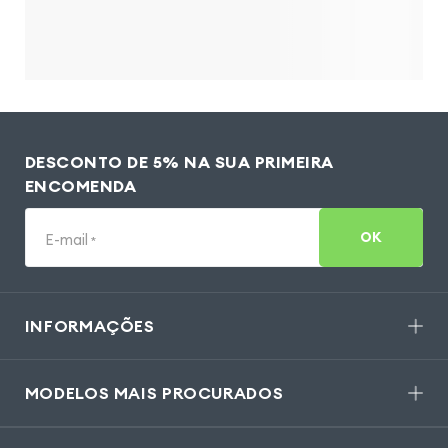
DESCONTO DE 5% NA SUA PRIMEIRA
ENCOMENDA
OK
E-mail
*
INFORMAÇÕES
MODELOS MAIS PROCURADOS