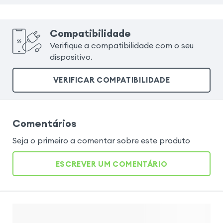
Compatibilidade
Verifique a compatibilidade com o seu
dispositivo.
VERIFICAR COMPATIBILIDADE
Comentários
Seja o primeiro a comentar sobre este produto
ESCREVER UM COMENTÁRIO