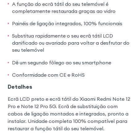
A função do ecrã tátil do seu telemóvel é
completamente restaurada graças ao vidro
Painéis de ligação integrados, 100% funcionais
Substitua rapidamente o seu ecrã tátil LCD
danificado ou avariado para voltar a desfrutar do
seu telemóvel
Dê um segundo fôlego ao seu smartphone
Conformidade com CE e RoHS
Detalhes
Ecrã LCD preto e ecrã tátil do Xiaomi Redmi Note 12
Pro e Note 12 Pro 5G. Ecrã de substituição com
cabos de ligação montados e integrados, pronto a
instalar. Unidade completa 100% compatível para
restaurar a função tátil do seu telemóvel.