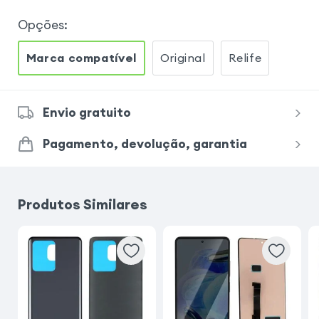
Opções
:
Marca compatível
Original
Relife
Envio gratuito
Pagamento, devolução, garantia
Produtos Similares