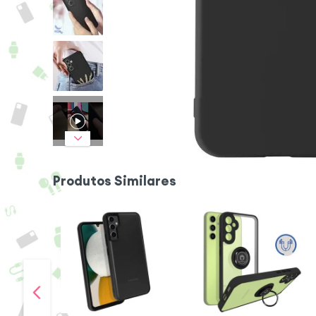
Produtos Similares