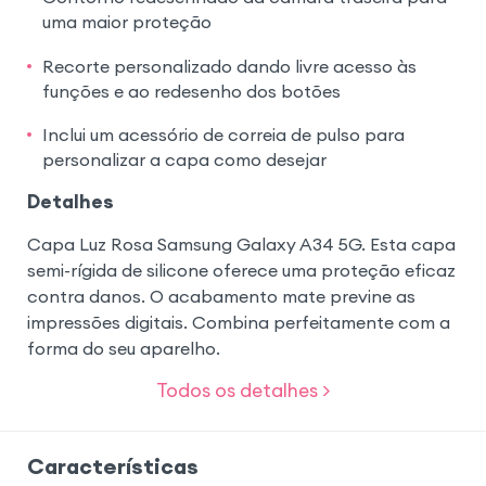
uma maior proteção
Recorte personalizado dando livre acesso às
funções e ao redesenho dos botões
Inclui um acessório de correia de pulso para
personalizar a capa como desejar
Detalhes
Capa Luz Rosa Samsung Galaxy A34 5G. Esta capa
semi-rígida de silicone oferece uma proteção eficaz
contra danos. O acabamento mate previne as
impressões digitais. Combina perfeitamente com a
forma do seu aparelho.
Todos os detalhes >
Características