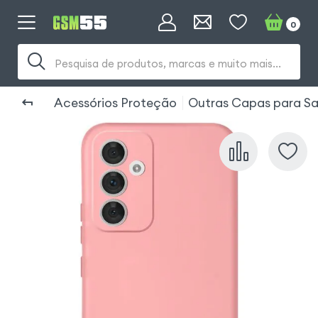
0
Pesquisa de produtos, marcas e muito mais...
Acessórios Proteção
Outras Capas para S