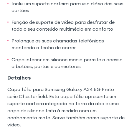
Inclui um suporte carteira para uso diário dos seus
cartões
Função de suporte de vídeo para desfrutar de
todo o seu conteúdo multimédia em conforto
Prolongue as suas chamadas telefónicas
mantendo o fecho de correr
Capa interior em silicone macio permite o acesso
a botões, portas e conectores
Detalhes
Capa fólio para Samsung Galaxy A34 5G Preto
serie Chesterfield. Esta capa fólio apresenta um
suporte carteira integrado no forro da aba e uma
capa de silicone feita à medida com um
acabamento mate. Serve também como suporte de
vídeo.