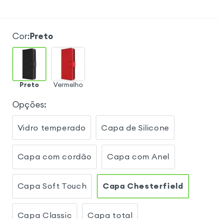
Cor
:
Preto
Preto
Vermelho
Opções
:
Vidro temperado
Capa de Silicone
Capa com cordão
Capa com Anel
Capa Soft Touch
Capa Chesterfield
Capa Classic
Capa total