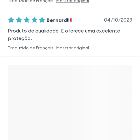
Traduzido de
Français
.
Mostrar original
04/10/2023
Bernard
Produto de qualidade. E oferece uma excelente
proteção.
Traduzido de
Français
.
Mostrar original