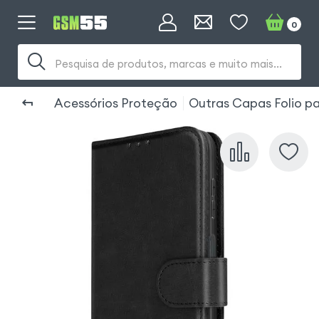
0
Pesquisa de produtos, marcas e muito mais...
Acessórios Proteção
Outras Capas Folio 