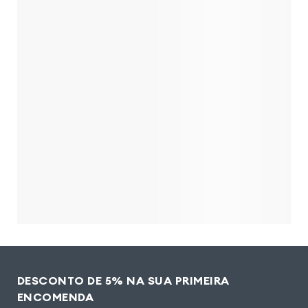
DESCONTO DE 5% NA SUA PRIMEIRA
ENCOMENDA