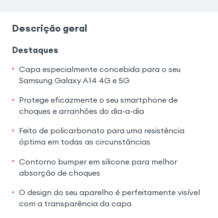
Descrição geral
Destaques
Capa especialmente concebida para o seu
Samsung Galaxy A14 4G e 5G
Protege eficazmente o seu smartphone de
choques e arranhões do dia-a-dia
Feito de policarbonato para uma resistência
óptima em todas as circunstâncias
Contorno bumper em silicone para melhor
absorção de choques
O design do seu aparelho é perfeitamente visível
com a transparência da capa