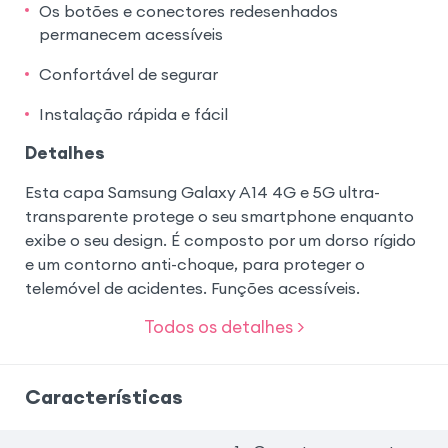
Os botões e conectores redesenhados
permanecem acessíveis
Confortável de segurar
Instalação rápida e fácil
Detalhes
Esta capa Samsung Galaxy A14 4G e 5G ultra-
transparente protege o seu smartphone enquanto
exibe o seu design. É composto por um dorso rígido
e um contorno anti-choque, para proteger o
telemóvel de acidentes. Funções acessíveis.
Todos os detalhes >
Características