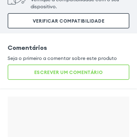
dispositivo.
VERIFICAR COMPATIBILIDADE
Comentários
Seja o primeiro a comentar sobre este produto
ESCREVER UM COMENTÁRIO