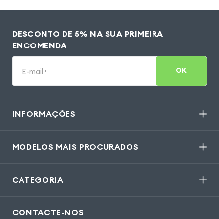
DESCONTO DE 5% NA SUA PRIMEIRA
ENCOMENDA
OK
E-mail
*
INFORMAÇÕES
MODELOS MAIS PROCURADOS
CATEGORIA
CONTACTE-NOS