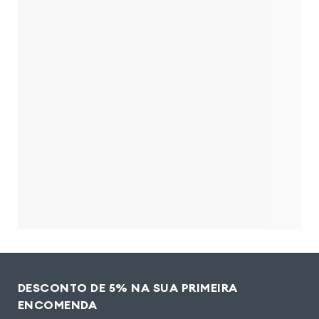
DESCONTO DE 5% NA SUA PRIMEIRA
ENCOMENDA