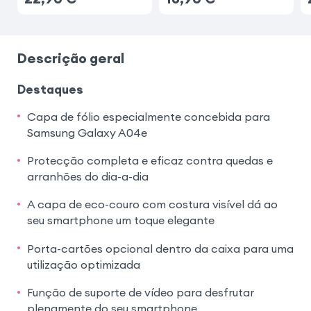
Descrição geral
Destaques
Capa de fólio especialmente concebida para
Samsung Galaxy A04e
Protecção completa e eficaz contra quedas e
arranhões do dia-a-dia
A capa de eco-couro com costura visível dá ao
seu smartphone um toque elegante
Porta-cartões opcional dentro da caixa para uma
utilização optimizada
Função de suporte de vídeo para desfrutar
plenamente do seu smartphone