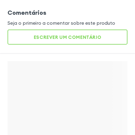
Comentários
Seja o primeiro a comentar sobre este produto
ESCREVER UM COMENTÁRIO