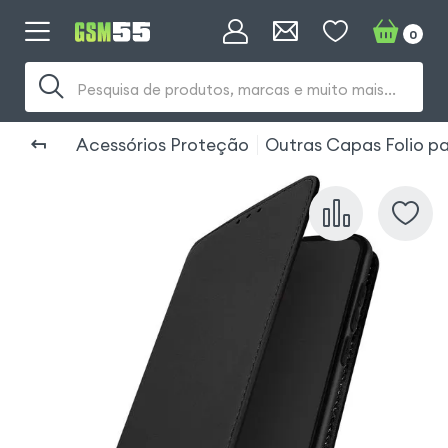
0
Pesquisa de produtos, marcas e muito mais...
Acessórios Proteção
Outras Capas Folio 