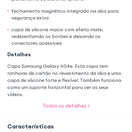
Fechamento magnético integrado na aba para
segurança extra
capa de silicone macio com efeito mate,
redesenhando os botões e deixando os
conectores acessíveis
Detalhes
Capa Samsung Galaxy A04e. Esta capa tem
ranhuras de cartão no revestimento da aba e uma
capa de silicone forte e flexível. Também funciona
como um suporte horizontal para ver os seus
vídeos.
Todos os detalhes >
Características