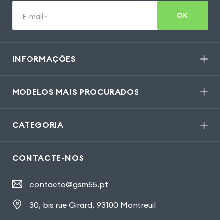
OK
E-mail
*
INFORMAÇÕES
MODELOS MAIS PROCURADOS
CATEGORIA
CONTACTE-NOS
contacto@gsm55.pt
30, bis rue Girard
,
93100 Montreuil