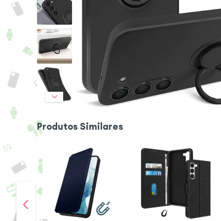
Produtos Similares