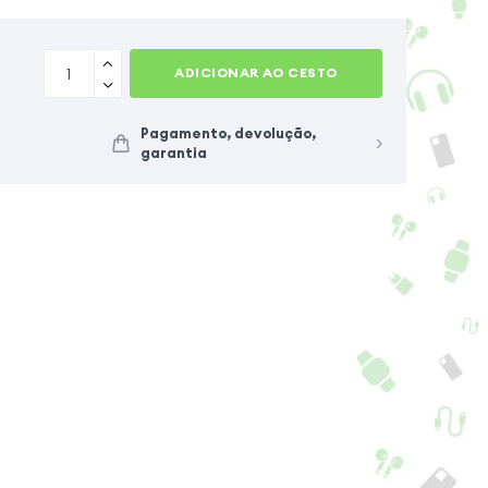
ADICIONAR AO CESTO
Pagamento, devolução,
garantia