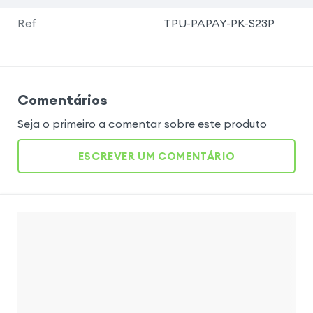
Ref
TPU-PAPAY-PK-S23P
Comentários
Seja o primeiro a comentar sobre este produto
ESCREVER UM COMENTÁRIO