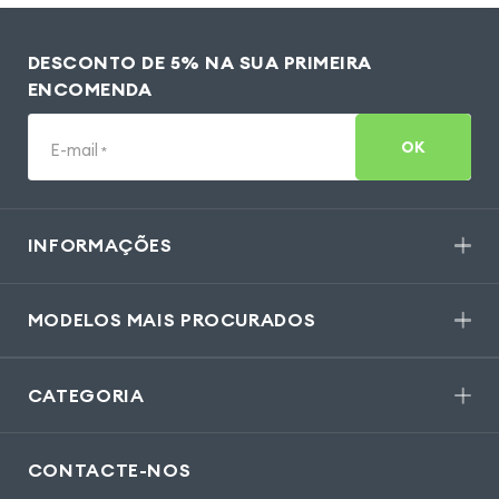
DESCONTO DE 5% NA SUA PRIMEIRA
ENCOMENDA
OK
E-mail
*
INFORMAÇÕES
MODELOS MAIS PROCURADOS
CATEGORIA
CONTACTE-NOS