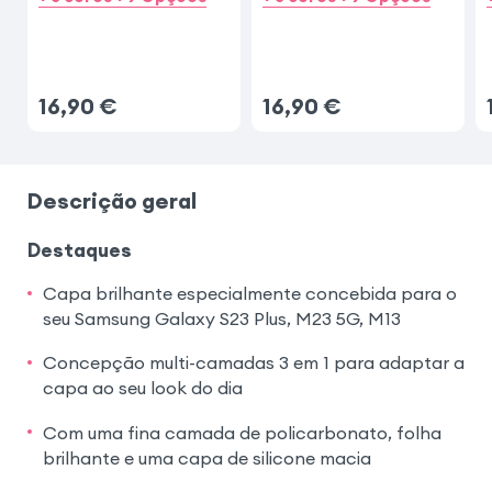
16,90
€
16,90
€
Descrição geral
Destaques
Capa brilhante especialmente concebida para o
seu Samsung Galaxy S23 Plus, M23 5G, M13
Concepção multi-camadas 3 em 1 para adaptar a
capa ao seu look do dia
Com uma fina camada de policarbonato, folha
brilhante e uma capa de silicone macia