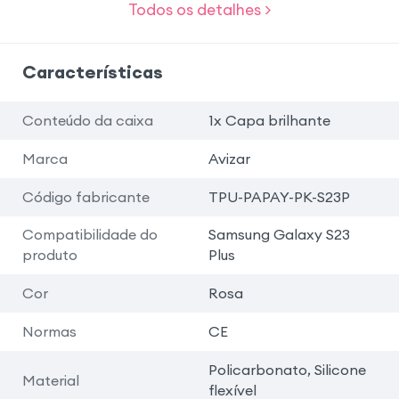
Todos os detalhes >
Características
Conteúdo da caixa
1x Capa brilhante
Marca
Avizar
Código fabricante
TPU-PAPAY-PK-S23P
Compatibilidade do
Samsung Galaxy S23
produto
Plus
Cor
Rosa
Normas
CE
Policarbonato, Silicone
Material
flexível