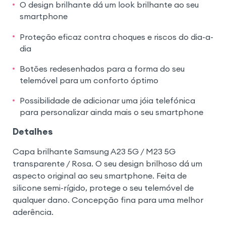
O design brilhante dá um look brilhante ao seu
smartphone
Proteção eficaz contra choques e riscos do dia-a-
dia
Botões redesenhados para a forma do seu
telemóvel para um conforto óptimo
Possibilidade de adicionar uma jóia telefónica
para personalizar ainda mais o seu smartphone
Detalhes
Capa brilhante Samsung A23 5G / M23 5G
transparente / Rosa. O seu design brilhoso dá um
aspecto original ao seu smartphone. Feita de
silicone semi-rígido, protege o seu telemóvel de
qualquer dano. Concepção fina para uma melhor
aderência.