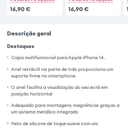
16,90
€
16,90
€
Descrição geral
Destaques
Capa multifuncional para Apple iPhone 14.
Anel retráctil na parte de trás proporciona um
suporte firme no smartphone
O anel facilita a visualização do seu ecrã em
posição horizontal
Adequado para montagens magnéticas graças a
um sistema metálico integrado
Feito de silicone de toque suave com um