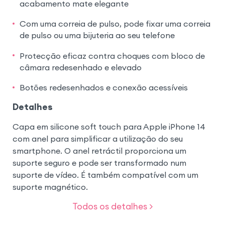
acabamento mate elegante
Com uma correia de pulso, pode fixar uma correia
de pulso ou uma bijuteria ao seu telefone
Protecção eficaz contra choques com bloco de
câmara redesenhado e elevado
Botões redesenhados e conexão acessíveis
Detalhes
Capa em silicone soft touch para Apple iPhone 14
com anel para simplificar a utilização do seu
smartphone. O anel retráctil proporciona um
suporte seguro e pode ser transformado num
suporte de vídeo. É também compatível com um
suporte magnético.
Todos os detalhes >