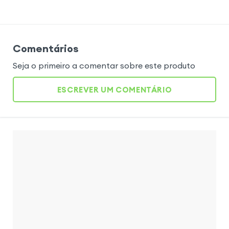
Comentários
Seja o primeiro a comentar sobre este produto
ESCREVER UM COMENTÁRIO