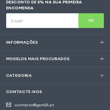
DESCONTO DE 5% NA SUA PRIMEIRA
ENCOMENDA
OK
E-mail
*
INFORMAÇÕES
MODELOS MAIS PROCURADOS
CATEGORIA
CONTACTE-NOS
contacto@gsm55.pt