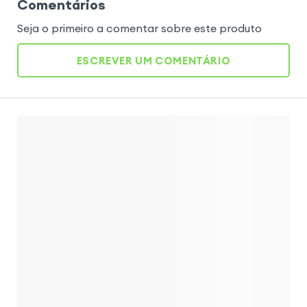
Comentários
Seja o primeiro a comentar sobre este produto
ESCREVER UM COMENTÁRIO