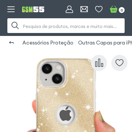
0
Pesquisa de produtos, marcas e muito mais...
Acessórios Proteção
Outras Capas para iP