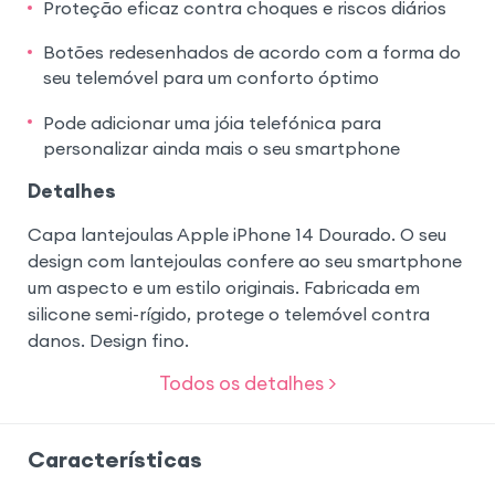
Proteção eficaz contra choques e riscos diários
Botões redesenhados de acordo com a forma do
seu telemóvel para um conforto óptimo
Pode adicionar uma jóia telefónica para
personalizar ainda mais o seu smartphone
Detalhes
Capa lantejoulas Apple iPhone 14 Dourado. O seu
design com lantejoulas confere ao seu smartphone
um aspecto e um estilo originais. Fabricada em
silicone semi-rígido, protege o telemóvel contra
danos. Design fino.
Todos os detalhes >
Características