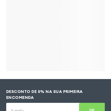
DESCONTO DE 5% NA SUA PRIMEIRA
ENCOMENDA
OK
E-mail
*