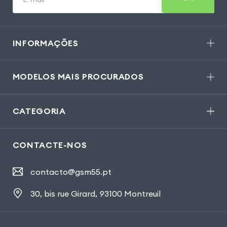
INFORMAÇÕES
MODELOS MAIS PROCURADOS
CATEGORIA
CONTACTE-NOS
contacto@gsm55.pt
30, bis rue Girard
,
93100 Montreuil