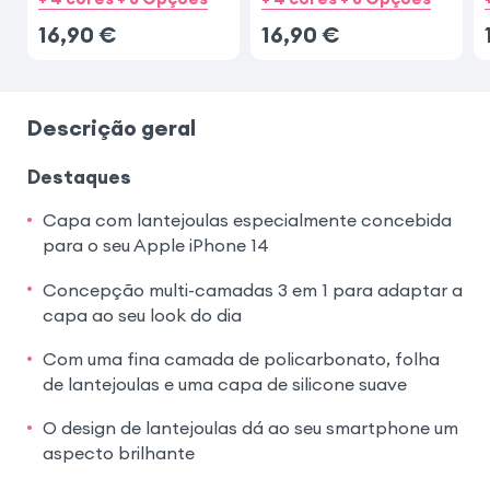
16,90
€
16,90
€
Descrição geral
Destaques
Capa com lantejoulas especialmente concebida
para o seu Apple iPhone 14
Concepção multi-camadas 3 em 1 para adaptar a
capa ao seu look do dia
Com uma fina camada de policarbonato, folha
de lantejoulas e uma capa de silicone suave
O design de lantejoulas dá ao seu smartphone um
aspecto brilhante