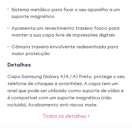
Sistema metálico para fixar o seu aparelho a um
suporte magnético
Apresenta um revestimento traseiro fosco para
manter a sua capa livre de impressões digitais
Câmara traseira envolvente redesenhada para
maior protecção
Detalhes
Capa Samsung Galaxy A14 / A1 Preto, protege o seu
telefone de choques e arranhões. A capa tem um
anel que pode ser utilizado como suporte de vídeo e
é compatível com um suporte magnético (não
incluído). Acabamento anti-riscos mate.
Todos os detalhes >