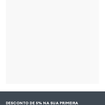
DESCONTO DE 5% NA SUA PRIMEIRA