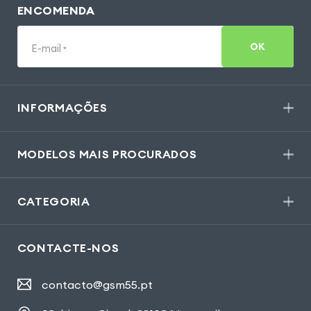
ENCOMENDA
OK
E-mail
*
INFORMAÇÕES
MODELOS MAIS PROCURADOS
CATEGORIA
CONTACTE-NOS
contacto@gsm55.pt