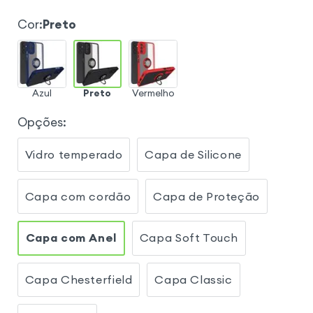
Cor
:
Preto
Azul
Preto
Vermelho
Opções
:
Vidro temperado
Capa de Silicone
Capa com cordão
Capa de Proteção
Capa com Anel
Capa Soft Touch
Capa Chesterfield
Capa Classic