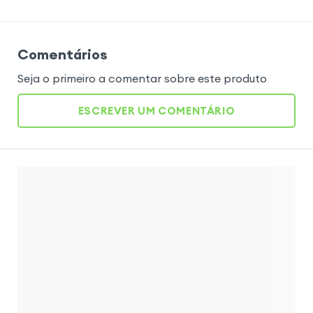
Comentários
Seja o primeiro a comentar sobre este produto
ESCREVER UM COMENTÁRIO