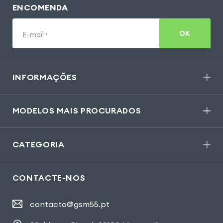
ENCOMENDA
OK
E-mail
*
INFORMAÇÕES
MODELOS MAIS PROCURADOS
CATEGORIA
CONTACTE-NOS
contacto@gsm55.pt