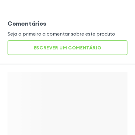
Comentários
Seja o primeiro a comentar sobre este produto
ESCREVER UM COMENTÁRIO