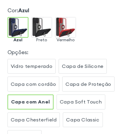
Cor
:
Azul
Azul
Preto
Vermelho
Opções
:
Vidro temperado
Capa de Silicone
Capa com cordão
Capa de Proteção
Capa com Anel
Capa Soft Touch
Capa Chesterfield
Capa Classic