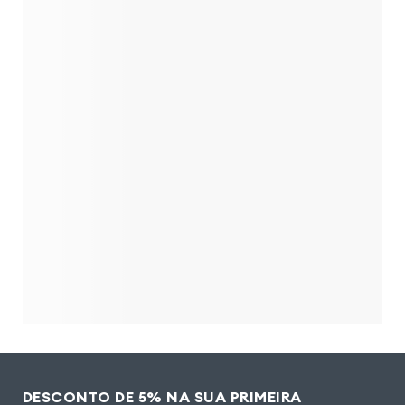
DESCONTO DE 5% NA SUA PRIMEIRA