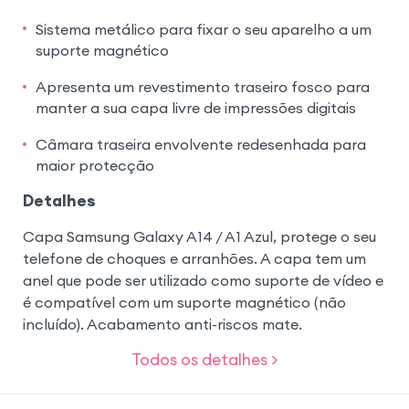
Sistema metálico para fixar o seu aparelho a um
suporte magnético
Apresenta um revestimento traseiro fosco para
manter a sua capa livre de impressões digitais
Câmara traseira envolvente redesenhada para
maior protecção
Detalhes
Capa Samsung Galaxy A14 / A1 Azul, protege o seu
telefone de choques e arranhões. A capa tem um
anel que pode ser utilizado como suporte de vídeo e
é compatível com um suporte magnético (não
incluído). Acabamento anti-riscos mate.
Todos os detalhes >