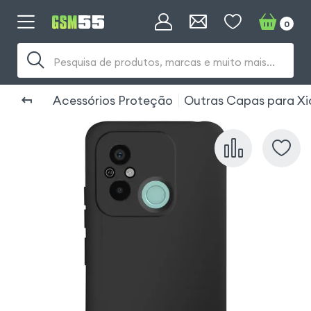
0
Pesquisa de produtos, marcas e muito mais...
Acessórios Proteção
Outras Capas para Xi