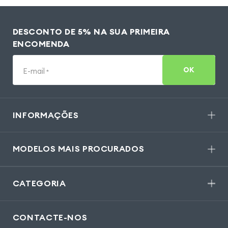
DESCONTO DE 5% NA SUA PRIMEIRA
ENCOMENDA
OK
E-mail
*
INFORMAÇÕES
MODELOS MAIS PROCURADOS
CATEGORIA
CONTACTE-NOS