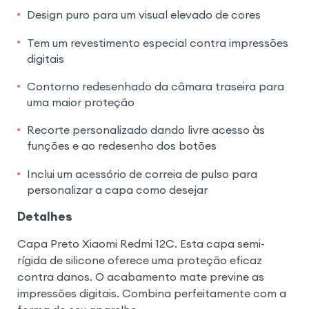
Design puro para um visual elevado de cores
Tem um revestimento especial contra impressões
digitais
Contorno redesenhado da câmara traseira para
uma maior proteção
Recorte personalizado dando livre acesso às
funções e ao redesenho dos botões
Inclui um acessório de correia de pulso para
personalizar a capa como desejar
Detalhes
Capa Preto Xiaomi Redmi 12C. Esta capa semi-
rígida de silicone oferece uma proteção eficaz
contra danos. O acabamento mate previne as
impressões digitais. Combina perfeitamente com a