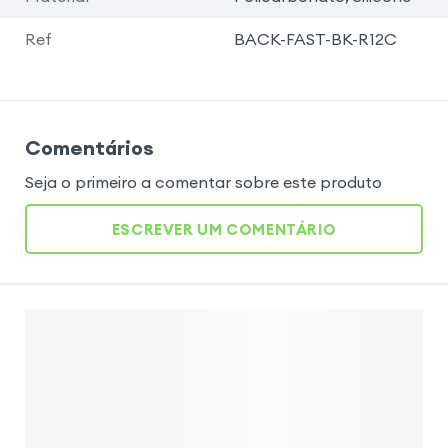
Ref
BACK-FAST-BK-R12C
Comentários
Seja o primeiro a comentar sobre este produto
ESCREVER UM COMENTÁRIO