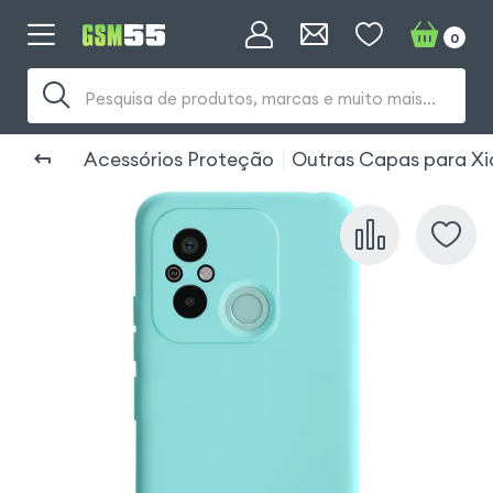
0
Pesquisa de produtos, marcas e muito mais...
Acessórios Proteção
Outras Capas para Xi