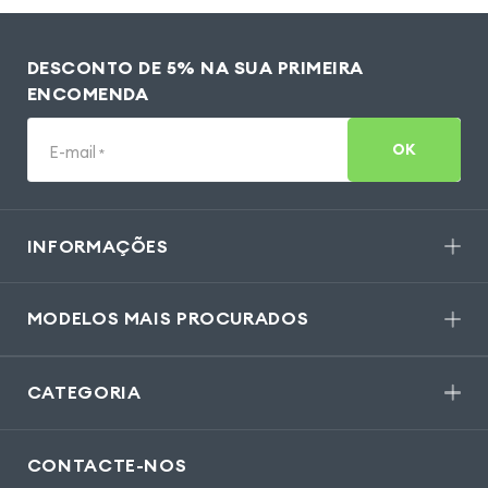
DESCONTO DE 5% NA SUA PRIMEIRA
ENCOMENDA
OK
E-mail
*
INFORMAÇÕES
MODELOS MAIS PROCURADOS
CATEGORIA
CONTACTE-NOS