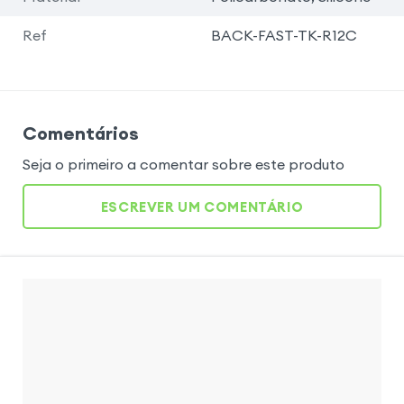
Ref
BACK-FAST-TK-R12C
Comentários
Seja o primeiro a comentar sobre este produto
ESCREVER UM COMENTÁRIO