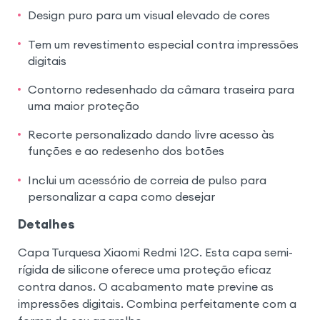
Design puro para um visual elevado de cores
Tem um revestimento especial contra impressões
digitais
Contorno redesenhado da câmara traseira para
uma maior proteção
Recorte personalizado dando livre acesso às
funções e ao redesenho dos botões
Inclui um acessório de correia de pulso para
personalizar a capa como desejar
Detalhes
Capa Turquesa Xiaomi Redmi 12C. Esta capa semi-
rígida de silicone oferece uma proteção eficaz
contra danos. O acabamento mate previne as
impressões digitais. Combina perfeitamente com a