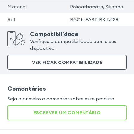
Material
Policarbonato, Silicone
Ref
BACK-FAST-BK-N12R
Compatibilidade
Verifique a compatibilidade com o seu
dispositivo.
VERIFICAR COMPATIBILIDADE
Comentários
Seja o primeiro a comentar sobre este produto
ESCREVER UM COMENTÁRIO