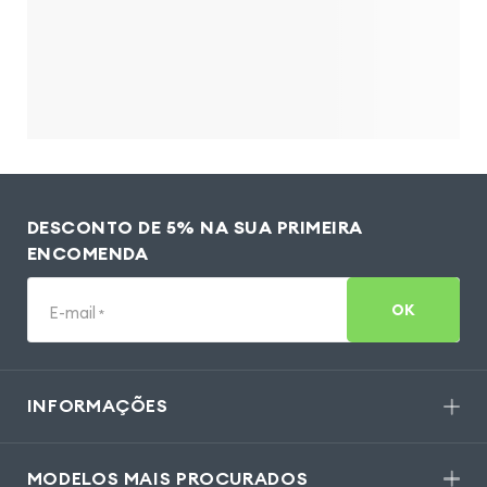
DESCONTO DE 5% NA SUA PRIMEIRA
ENCOMENDA
OK
E-mail
*
INFORMAÇÕES
MODELOS MAIS PROCURADOS