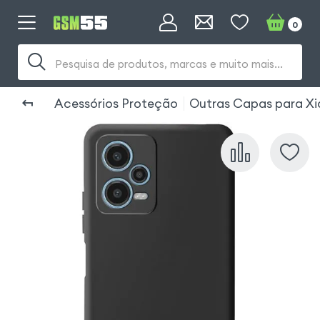
0
Pesquisa de produtos, marcas e muito mais...
Acessórios Proteção
Outras Capas para Xi