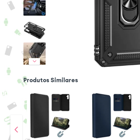
Produtos Similares