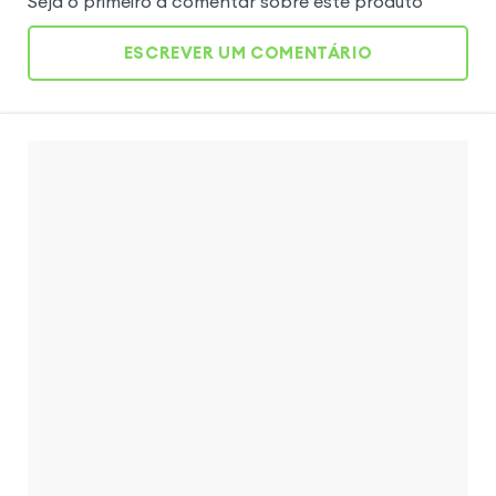
Seja o primeiro a comentar sobre este produto
ESCREVER UM COMENTÁRIO