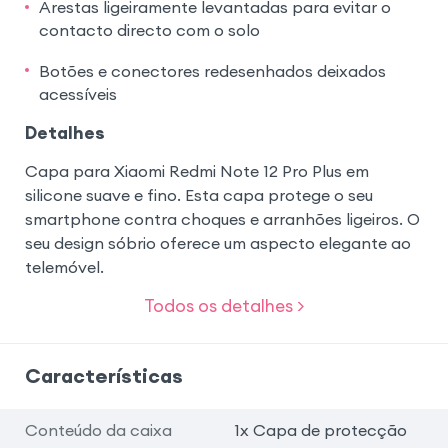
Arestas ligeiramente levantadas para evitar o
contacto directo com o solo
Botões e conectores redesenhados deixados
acessíveis
Detalhes
Capa para Xiaomi Redmi Note 12 Pro Plus em
silicone suave e fino. Esta capa protege o seu
smartphone contra choques e arranhões ligeiros. O
seu design sóbrio oferece um aspecto elegante ao
telemóvel.
Todos os detalhes >
Características
Conteúdo da caixa
1x Capa de protecção