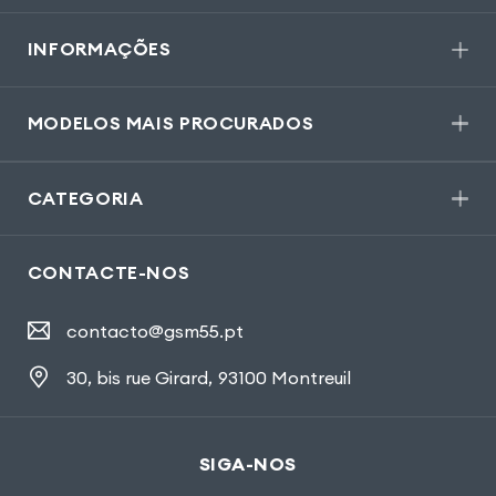
INFORMAÇÕES
MODELOS MAIS PROCURADOS
CATEGORIA
CONTACTE-NOS
contacto@gsm55.pt
30, bis rue Girard
,
93100 Montreuil
SIGA-NOS