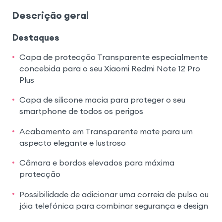
Descrição geral
Destaques
Capa de protecção Transparente especialmente
concebida para o seu Xiaomi Redmi Note 12 Pro
Plus
Capa de silicone macia para proteger o seu
smartphone de todos os perigos
Acabamento em Transparente mate para um
aspecto elegante e lustroso
Câmara e bordos elevados para máxima
protecção
Possibilidade de adicionar uma correia de pulso ou
jóia telefónica para combinar segurança e design