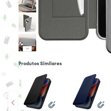
Produtos Similares