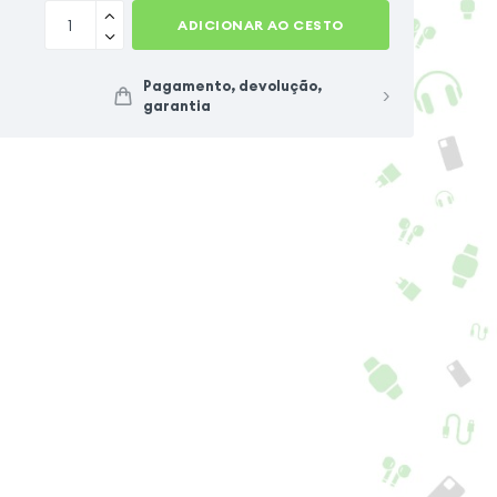
ADICIONAR AO CESTO
Pagamento, devolução,
garantia