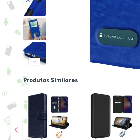
Produtos Similares